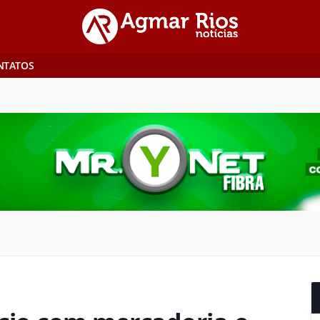
NTATOS