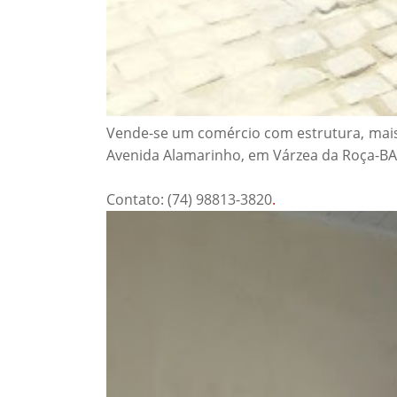
Vende-se um comércio com estrutura, mais 
Avenida Alamarinho, em Várzea da Roça-BA
Contato: (74) 98813-3820
.