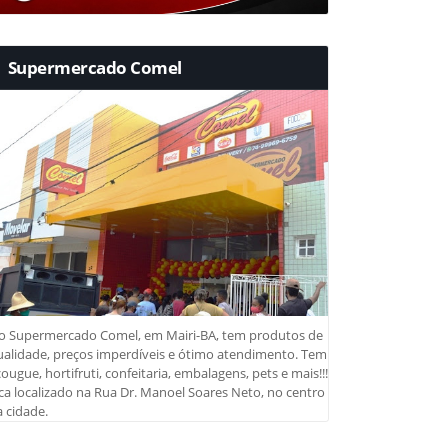
Supermercado Comel
o Supermercado Comel, em Mairi-BA, tem produtos de
ualidade, preços imperdíveis e ótimo atendimento. Tem
ougue, hortifruti, confeitaria, embalagens, pets e mais!!!
ca localizado na Rua Dr. Manoel Soares Neto, no centro
 cidade.