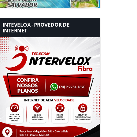
INTEVELOX - PROVEDOR DE
INTERNET