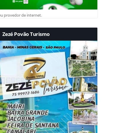
u provedor de internet.
Zezé Povão Turismo