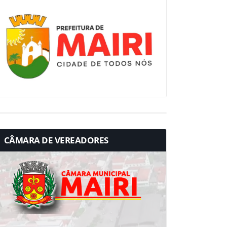
CÂMARA DE VEREADORES