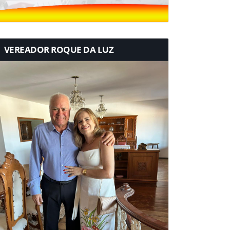
VEREADOR ROQUE DA LUZ