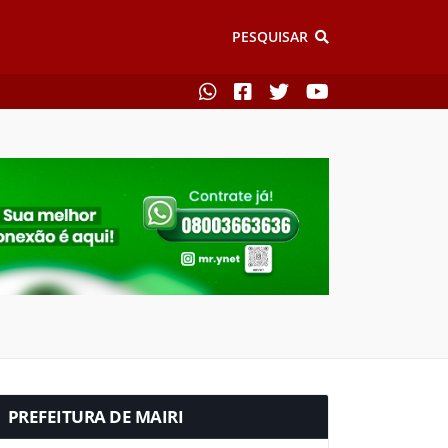
PESQUISAR
PREFEITURA DE MAIRI