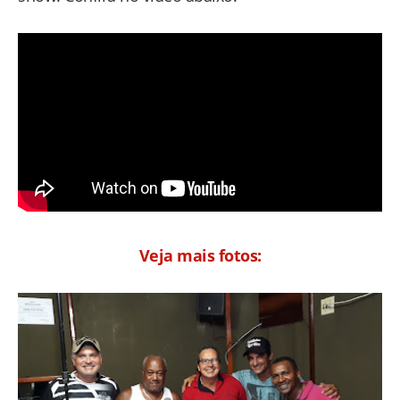
Veja mais fotos: