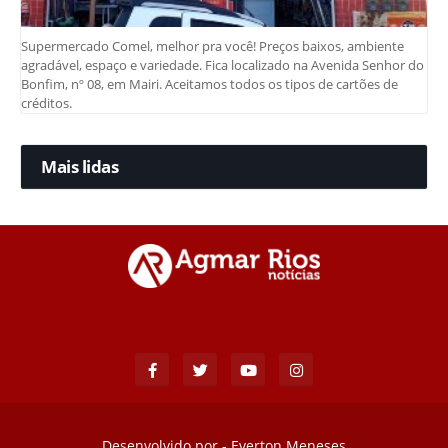
Supermercado Comel, melhor pra você! Preços baixos, ambiente
agradável, espaço e variedade. Fica localizado na Avenida Senhor do
Bonfim, nº 08, em Mairi. Aceitamos todos os tipos de cartões de
créditos.
Mais lidas
Desenvolvido por -
Everton Meneses