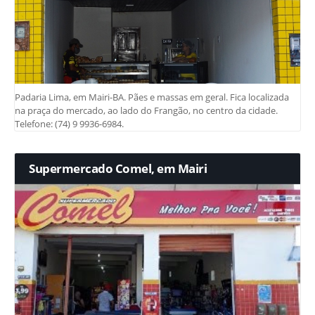
Padaria Lima, em Mairi-BA. Pães e massas em geral. Fica localizada
na praça do mercado, ao lado do Frangão, no centro da cidade.
Telefone: (74) 9 9936-6984.
Supermercado Comel, em Mairi