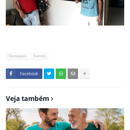
Destaques
Eventos
Facebook
Veja também