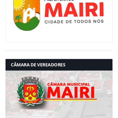
CÂMARA DE VEREADORES