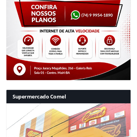
Supermercado Comel