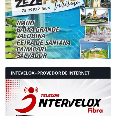
INTEVELOX - PROVEDOR DE INTERNET