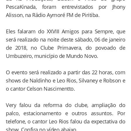
PescaKinada, foram entrevistados por Jhony
Alisson, na Rádio Aymoré FM de Piritiba.
Eles falaram do XXVIII Amigos para Sempre, que
será realizado na noite deste sábado, 06 de janeiro
de 2018, no Clube Primavera, do povoado de
Umbuzeiro, município de Mundo Novo.
O evento será realizado a partir das 22 horas, com
shows de Naldinho e Leo Rios, Silvaney e Robson e
o cantor Celson Nascimentto.
Very falou da reforma do clube, ampliação do
palco, estacionamento e outros assuntos. Por
telefone, o cantor Leo Rios falou da expectativa do
show. Confira no vídeo abaixo.