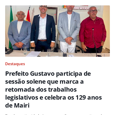
Destaques
Prefeito Gustavo participa de
sessão solene que marca a
retomada dos trabalhos
legislativos e celebra os 129 anos
de Mairi