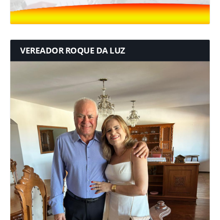
VEREADOR ROQUE DA LUZ