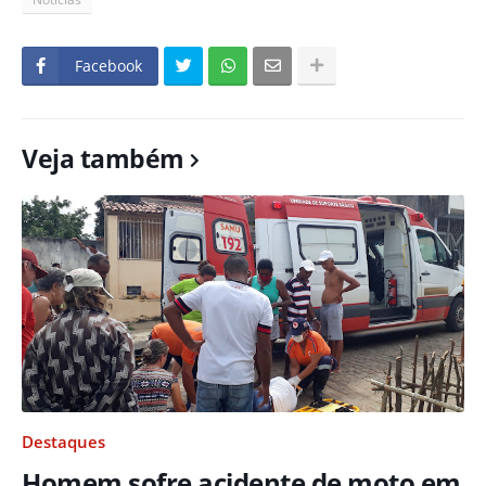
Facebook
Veja também
Destaques
Homem sofre acidente de moto em