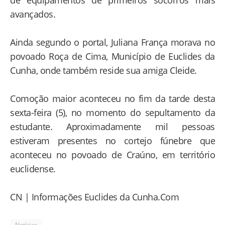
avançados.
Ainda segundo o portal, Juliana França morava no
povoado Roça de Cima, Município de Euclides da
Cunha, onde também reside sua amiga Cleide.
Comoção maior aconteceu no fim da tarde desta
sexta-feira (5), no momento do sepultamento da
estudante. Aproximadamente mil pessoas
estiveram presentes no cortejo fúnebre que
aconteceu no povoado de Craúno, em território
euclidense.
CN | Informações Euclides da Cunha.Com
Notícias