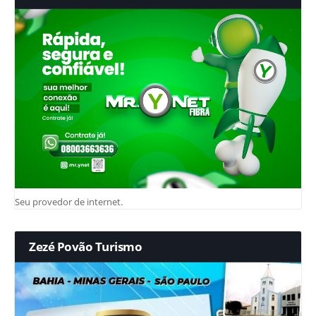
Seu provedor de internet.
Zezé Povão Turismo