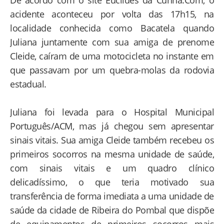
acidente aconteceu por volta das 17h15, na
localidade conhecida como Bacatela quando
Juliana juntamente com sua amiga de prenome
Cleide, caíram de uma motocicleta no instante em
que passavam por um quebra-molas da rodovia
estadual.
Juliana foi levada para o Hospital Municipal
Português/ACM, mas já chegou sem apresentar
sinais vitais. Sua amiga Cleide também recebeu os
primeiros socorros na mesma unidade de saúde,
com sinais vitais e um quadro clínico
delicadíssimo, o que teria motivado sua
transferência de forma imediata a uma unidade de
saúde da cidade de Ribeira do Pombal que dispõe
de equipamentos de primeiros socorros mais