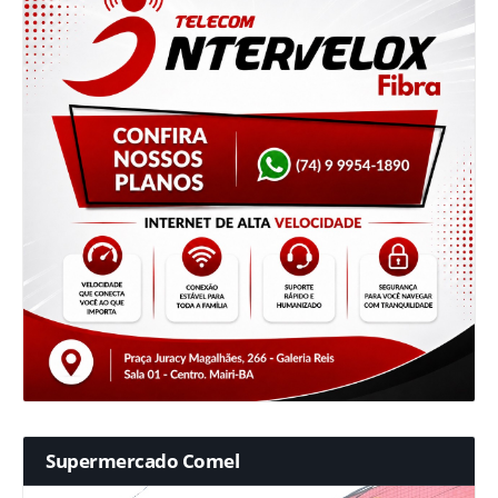
Supermercado Comel