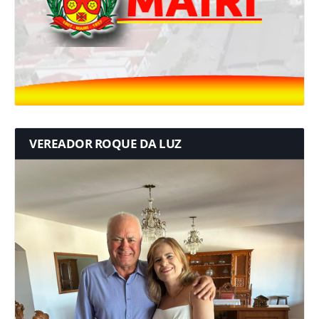
VEREADOR ROQUE DA LUZ