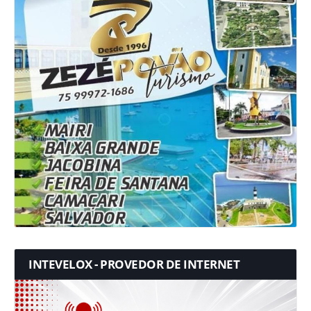
INTEVELOX - PROVEDOR DE INTERNET