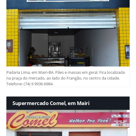
Padaria Lima, em Mairi-BA. Pães e massas em geral. Fica localizada
na praça do mercado, ao lado do Frangão, no centro da cidade.
Telefone: (74) 9 9936-6984.
Supermercado Comel, em Mairi