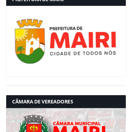
CÂMARA DE VEREADORES