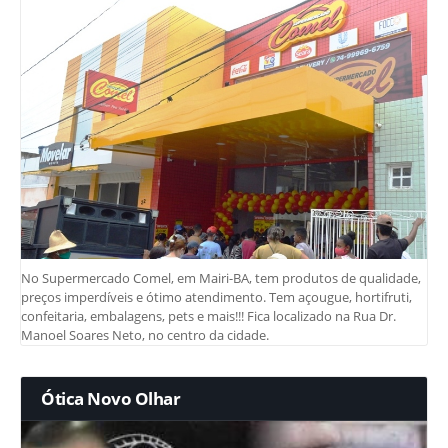
No Supermercado Comel, em Mairi-BA, tem produtos de qualidade,
preços imperdíveis e ótimo atendimento. Tem açougue, hortifruti,
confeitaria, embalagens, pets e mais!!! Fica localizado na Rua Dr.
Manoel Soares Neto, no centro da cidade.
Ótica Novo Olhar