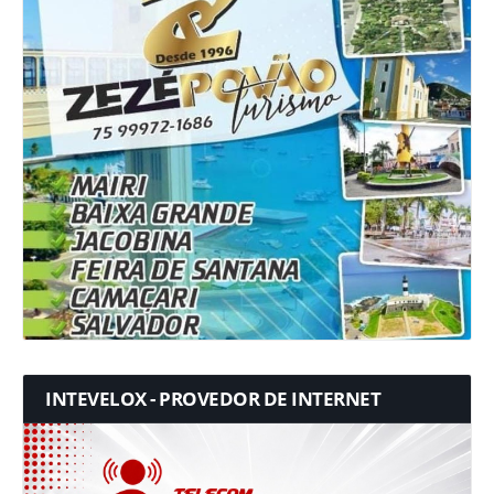
INTEVELOX - PROVEDOR DE INTERNET