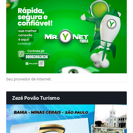
Seu provedor de internet.
Zezé Povão Turismo