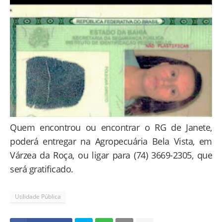
Quem encontrou ou encontrar o RG de Janete,
poderá entregar na Agropecuária Bela Vista, em
Várzea da Roça, ou ligar para (74) 3669-2305, que
será gratificado.
Utilidade Pública