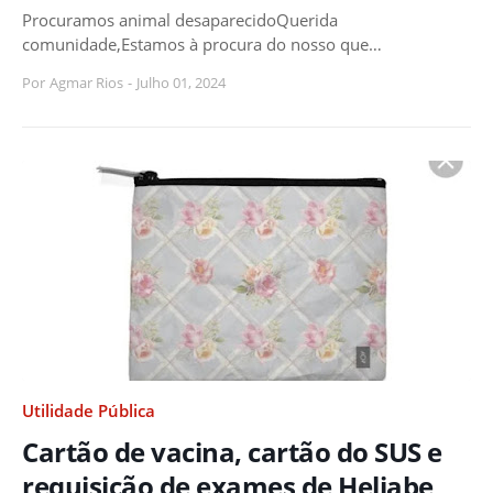
Procuramos animal desaparecidoQuerida
comunidade,Estamos à procura do nosso que…
Por
Agmar Rios
-
Julho 01, 2024
Utilidade Pública
Cartão de vacina, cartão do SUS e
requisição de exames de Heliabe