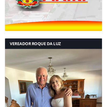
VEREADOR ROQUE DA LUZ