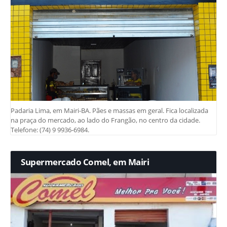
Padaria Lima, em Mairi-BA. Pães e massas em geral. Fica localizada
na praça do mercado, ao lado do Frangão, no centro da cidade.
Telefone: (74) 9 9936-6984.
Supermercado Comel, em Mairi