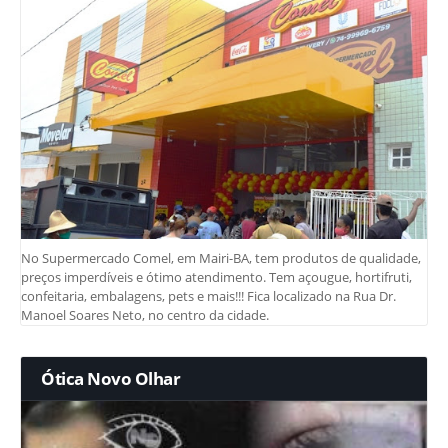
No Supermercado Comel, em Mairi-BA, tem produtos de qualidade,
preços imperdíveis e ótimo atendimento. Tem açougue, hortifruti,
confeitaria, embalagens, pets e mais!!! Fica localizado na Rua Dr.
Manoel Soares Neto, no centro da cidade.
Ótica Novo Olhar