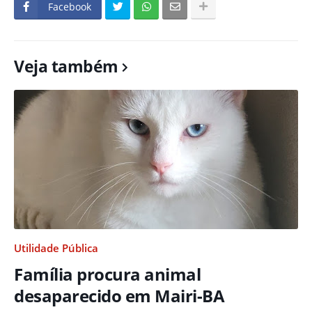
Facebook
Veja também
Utilidade Pública
Família procura animal
desaparecido em Mairi-BA