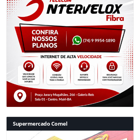
Supermercado Comel