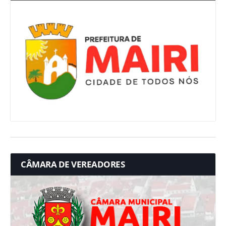
CÂMARA DE VEREADORES