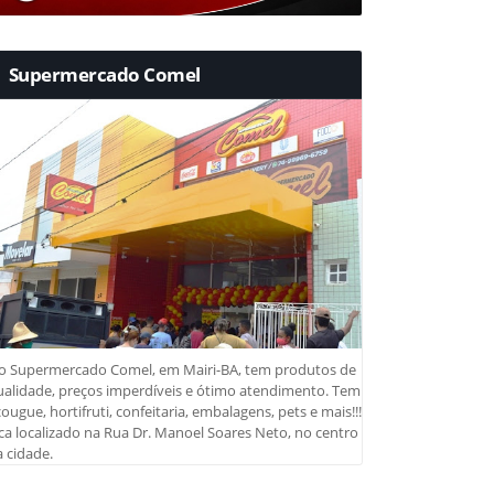
Supermercado Comel
o Supermercado Comel, em Mairi-BA, tem produtos de
ualidade, preços imperdíveis e ótimo atendimento. Tem
ougue, hortifruti, confeitaria, embalagens, pets e mais!!!
ca localizado na Rua Dr. Manoel Soares Neto, no centro
 cidade.