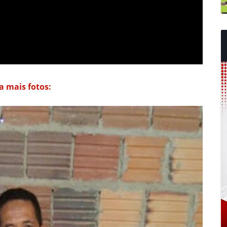
a mais fotos: