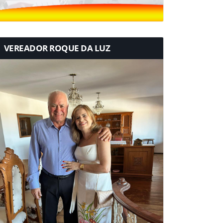
VEREADOR ROQUE DA LUZ