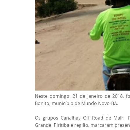
Neste domingo, 21 de janeiro de 2018, foi
Bonito, município de Mundo Novo-BA.
Os grupos Canalhas Off Road de Mairi, P
Grande, Piritiba e região, marcaram presen