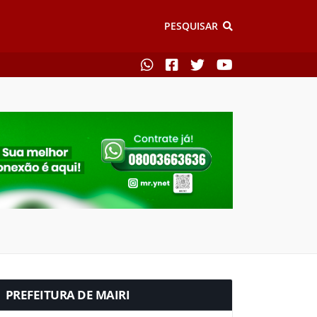
PESQUISAR
PREFEITURA DE MAIRI