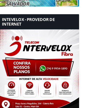
INTEVELOX - PROVEDOR DE
INTERNET