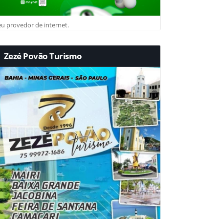
u provedor de internet.
Zezé Povão Turismo