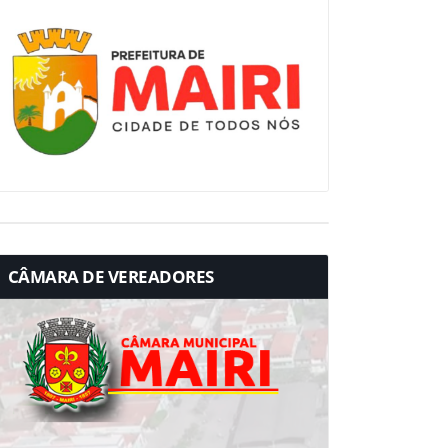
CÂMARA DE VEREADORES