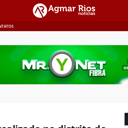
NTATOS