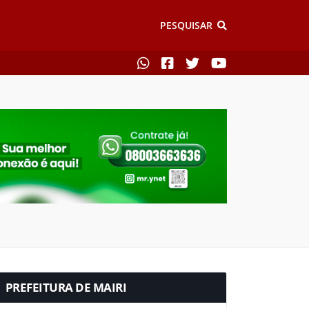
PESQUISAR
PREFEITURA DE MAIRI