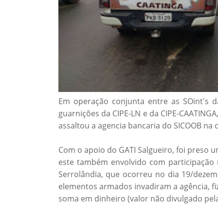
Em operação conjunta entre as SOint's 
guarnições da CIPE-LN e da CIPE-CAATINGA,
assaltou a agencia bancaria do SICOOB na c
Com o apoio do GATI Salgueiro, foi preso 
este também envolvido com participação 
Serrolândia, que ocorreu no dia 19/dezem
elementos armados invadiram a agência, fi
soma em dinheiro (valor não divulgado pela