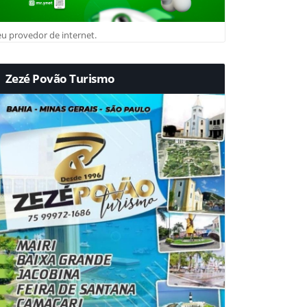
u provedor de internet.
Zezé Povão Turismo