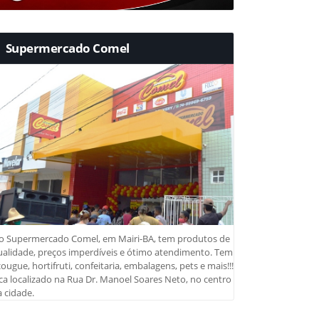
Supermercado Comel
o Supermercado Comel, em Mairi-BA, tem produtos de
ualidade, preços imperdíveis e ótimo atendimento. Tem
ougue, hortifruti, confeitaria, embalagens, pets e mais!!!
ca localizado na Rua Dr. Manoel Soares Neto, no centro
 cidade.