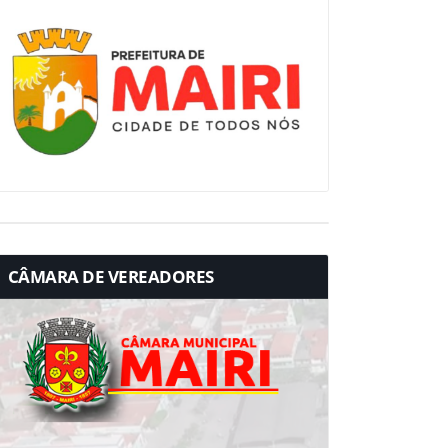
CÂMARA DE VEREADORES