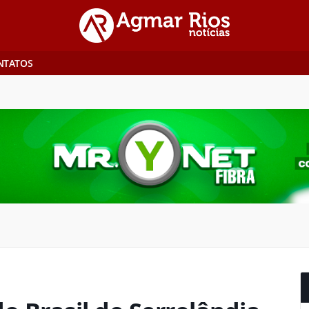
NTATOS