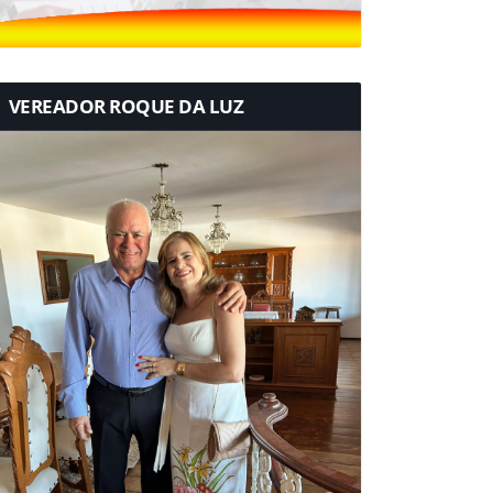
VEREADOR ROQUE DA LUZ