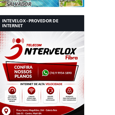
INTEVELOX - PROVEDOR DE
INTERNET