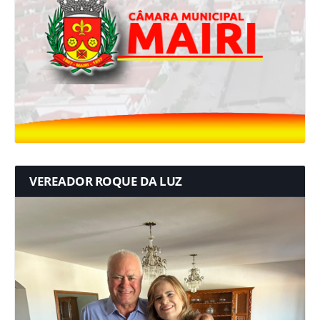
VEREADOR ROQUE DA LUZ