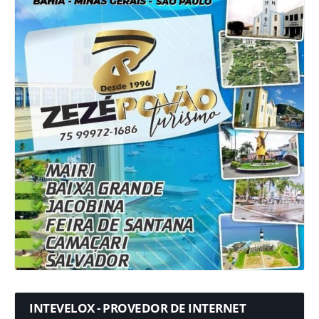
INTEVELOX - PROVEDOR DE INTERNET