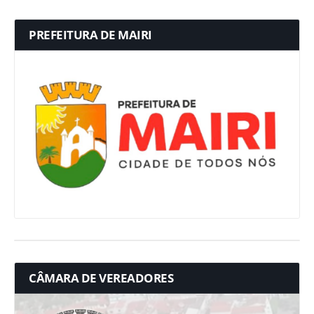
PREFEITURA DE MAIRI
CÂMARA DE VEREADORES