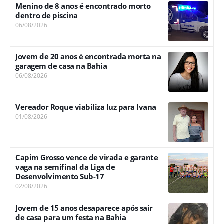
Menino de 8 anos é encontrado morto
dentro de piscina
06/08/2026
Jovem de 20 anos é encontrada morta na
garagem de casa na Bahia
06/08/2026
Vereador Roque viabiliza luz para Ivana
01/08/2026
Capim Grosso vence de virada e garante
vaga na semifinal da Liga de
Desenvolvimento Sub-17
02/08/2026
Jovem de 15 anos desaparece após sair
de casa para um festa na Bahia