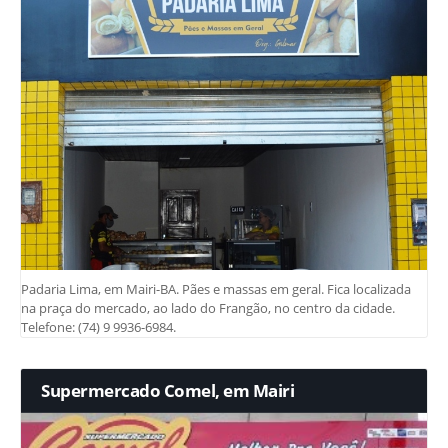
Padaria Lima, em Mairi-BA. Pães e massas em geral. Fica localizada
na praça do mercado, ao lado do Frangão, no centro da cidade.
Telefone: (74) 9 9936-6984.
Supermercado Comel, em Mairi