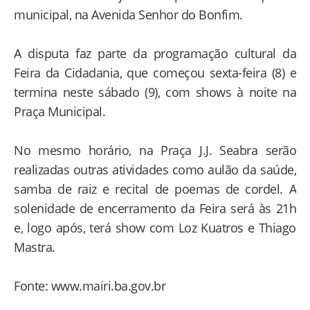
municipal, na Avenida Senhor do Bonfim.
A disputa faz parte da programação cultural da
Feira da Cidadania, que começou sexta-feira (8) e
termina neste sábado (9), com shows à noite na
Praça Municipal.
No mesmo horário, na Praça J.J. Seabra serão
realizadas outras atividades como aulão da saúde,
samba de raiz e recital de poemas de cordel. A
solenidade de encerramento da Feira será às 21h
e, logo após, terá show com Loz Kuatros e Thiago
Mastra.
Fonte: www.mairi.ba.gov.br