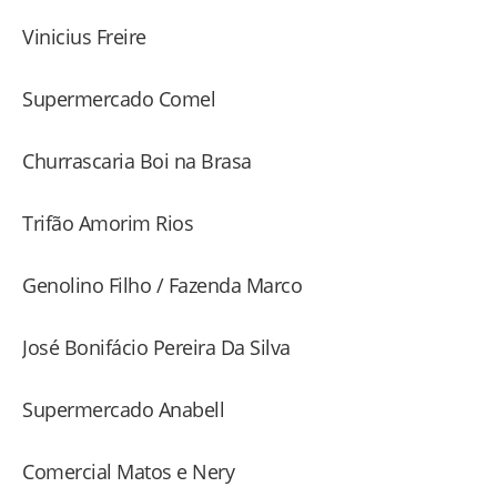
Vinicius Freire
Supermercado Comel
Churrascaria Boi na Brasa
Trifão Amorim Rios
Genolino Filho / Fazenda Marco
José Bonifácio Pereira Da Silva
Supermercado Anabell
Comercial Matos e Nery