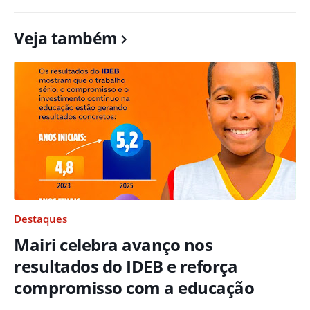
Veja também
Destaques
Mairi celebra avanço nos
resultados do IDEB e reforça
compromisso com a educação