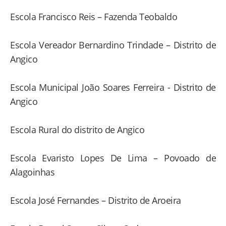
Escola Francisco Reis – Fazenda Teobaldo
Escola Vereador Bernardino Trindade – Distrito de
Angico
Escola Municipal João Soares Ferreira - Distrito de
Angico
Escola Rural do distrito de Angico
Escola Evaristo Lopes De Lima – Povoado de
Alagoinhas
Escola José Fernandes – Distrito de Aroeira