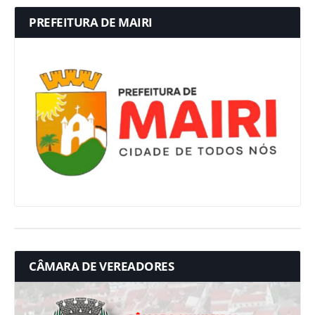
PREFEITURA DE MAIRI
CÂMARA DE VEREADORES