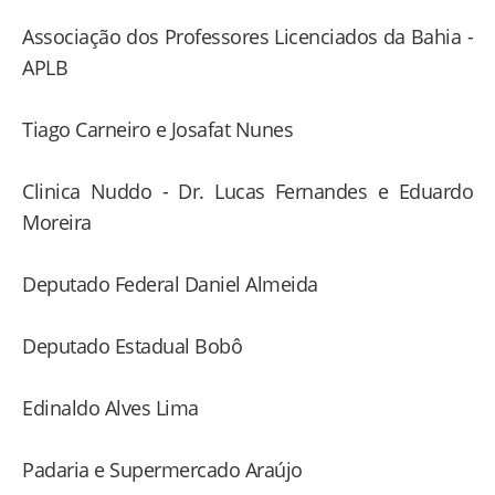
Associação dos Professores Licenciados da Bahia -
APLB
Tiago Carneiro e Josafat Nunes
Clinica Nuddo - Dr. Lucas Fernandes e Eduardo
Moreira
Deputado Federal Daniel Almeida
Deputado Estadual Bobô
Edinaldo Alves Lima
Padaria e Supermercado Araújo