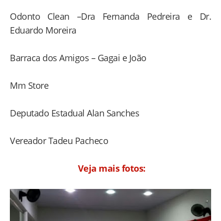
Odonto Clean –Dra Fernanda Pedreira e Dr.
Eduardo Moreira
Barraca dos Amigos – Gagai e João
Mm Store
Deputado Estadual Alan Sanches
Vereador Tadeu Pacheco
Veja mais fotos: