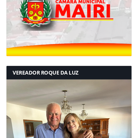
VEREADOR ROQUE DA LUZ