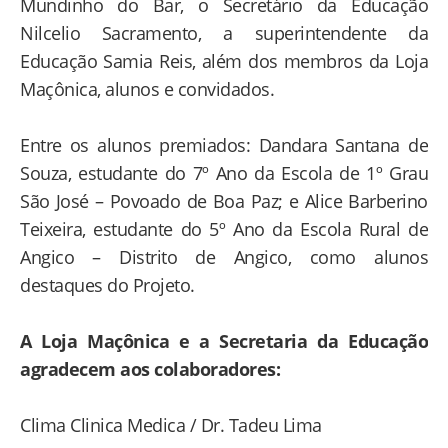
Mundinho do Bar, o Secretário da Educação
Nilcelio Sacramento, a superintendente da
Educação Samia Reis, além dos membros da Loja
Maçônica, alunos e convidados.
Entre os alunos premiados: Dandara Santana de
Souza, estudante do 7º Ano da Escola de 1º Grau
São José – Povoado de Boa Paz; e Alice Barberino
Teixeira, estudante do 5º Ano da Escola Rural de
Angico – Distrito de Angico, como alunos
destaques do Projeto.
A Loja Maçônica e a Secretaria da Educação
agradecem aos colaboradores:
Clima Clinica Medica / Dr. Tadeu Lima