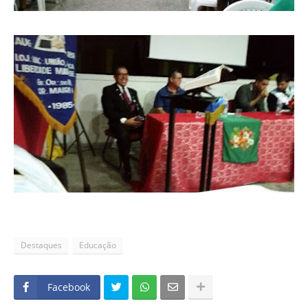
Destaques
Educação
Facebook