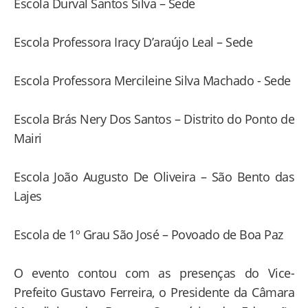
Escola Durval Santos Silva – Sede
Escola Professora Iracy D’araújo Leal – Sede
Escola Professora Mercileine Silva Machado - Sede
Escola Brás Nery Dos Santos – Distrito do Ponto de
Mairi
Escola João Augusto De Oliveira – São Bento das
Lajes
Escola de 1º Grau São José – Povoado de Boa Paz
O evento contou com as presenças do Vice-
Prefeito Gustavo Ferreira, o Presidente da Câmara