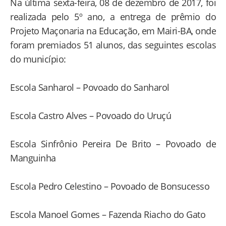
Na última sexta-feira, 08 de dezembro de 2017, foi
realizada pelo 5º ano, a entrega de prêmio do
Projeto Maçonaria na Educação, em Mairi-BA, onde
foram premiados 51 alunos, das seguintes escolas
do município:
Escola Sanharol – Povoado do Sanharol
Escola Castro Alves – Povoado do Uruçú
Escola Sinfrônio Pereira De Brito – Povoado de
Manguinha
Escola Pedro Celestino – Povoado de Bonsucesso
Escola Manoel Gomes – Fazenda Riacho do Gato