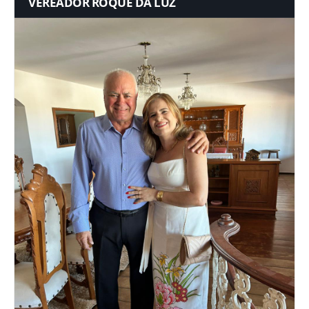
VEREADOR ROQUE DA LUZ