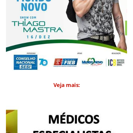
Veja mais: