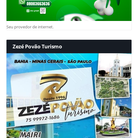
Seu provedor de internet.
Zezé Povão Turismo