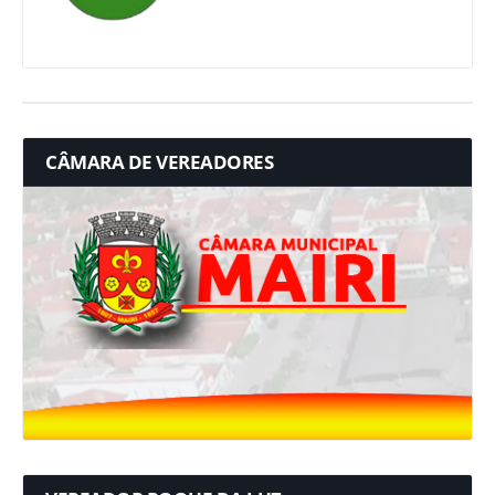
CÂMARA DE VEREADORES