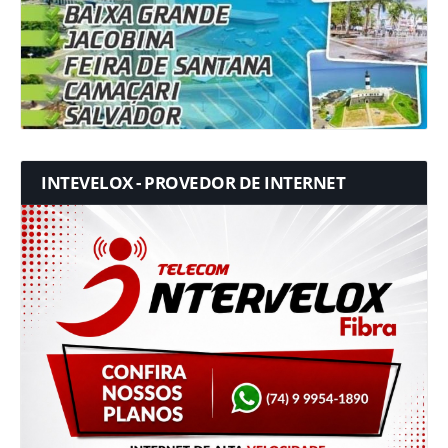
INTEVELOX - PROVEDOR DE INTERNET