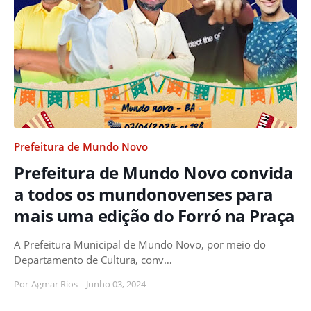
Prefeitura de Mundo Novo
Prefeitura de Mundo Novo convida
a todos os mundonovenses para
mais uma edição do Forró na Praça
A Prefeitura Municipal de Mundo Novo, por meio do
Departamento de Cultura, conv…
Por
Agmar Rios
-
Junho 03, 2024