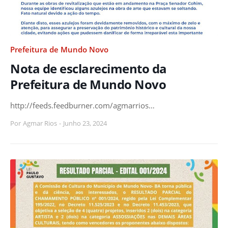
Prefeitura de Mundo Novo
Nota de esclarecimento da
Prefeitura de Mundo Novo
http://feeds.feedburner.com/agmarrios…
Por
Agmar Rios
-
Junho 23, 2024