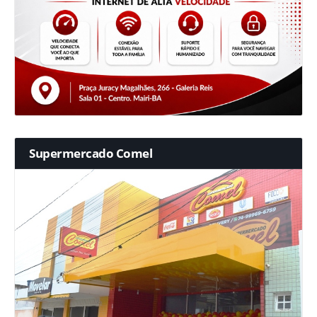
Supermercado Comel