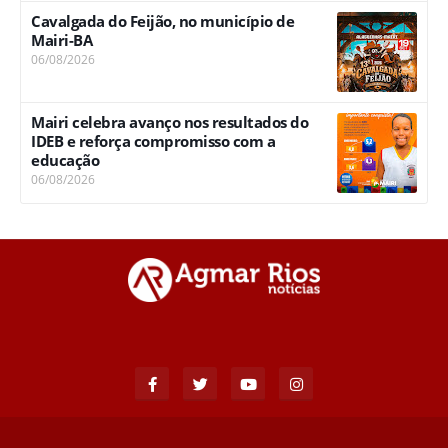
Cavalgada do Feijão, no município de
Mairi-BA
06/08/2026
Mairi celebra avanço nos resultados do
IDEB e reforça compromisso com a
educação
06/08/2026