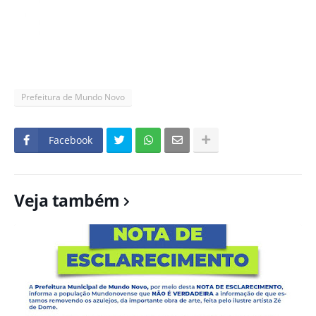
Prefeitura de Mundo Novo
Facebook
Veja também