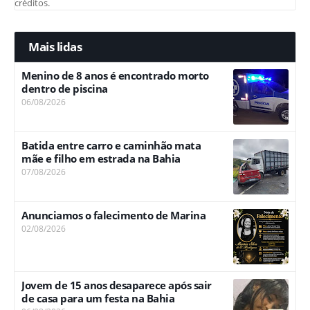
créditos.
Mais lidas
Menino de 8 anos é encontrado morto
dentro de piscina
06/08/2026
Batida entre carro e caminhão mata
mãe e filho em estrada na Bahia
07/08/2026
Anunciamos o falecimento de Marina
02/08/2026
Jovem de 15 anos desaparece após sair
de casa para um festa na Bahia