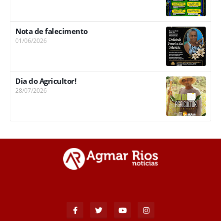
Nota de falecimento
01/06/2026
Dia do Agricultor!
28/07/2026