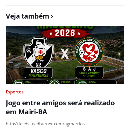
Veja também
Esportes
Jogo entre amigos será realizado
em Mairi-BA
http://feeds.feedburner.com/agmarrios…