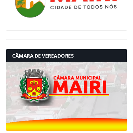
CÂMARA DE VEREADORES