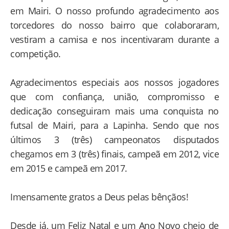
em Mairi. O nosso profundo agradecimento aos
torcedores do nosso bairro que colaboraram,
vestiram a camisa e nos incentivaram durante a
competição.
Agradecimentos especiais aos nossos jogadores
que com confiança, união, compromisso e
dedicação conseguiram mais uma conquista no
futsal de Mairi, para a Lapinha. Sendo que nos
últimos 3 (três) campeonatos disputados
chegamos em 3 (três) finais, campeã em 2012, vice
em 2015 e campeã em 2017.
Imensamente gratos a Deus pelas bênçãos!
Desde já, um Feliz Natal e um Ano Novo cheio de