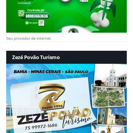
Seu provedor de internet.
Zezé Povão Turismo