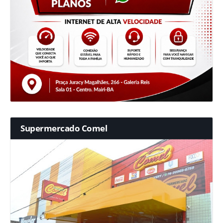
Supermercado Comel