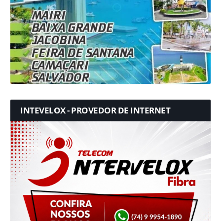
INTEVELOX - PROVEDOR DE INTERNET