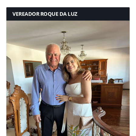
VEREADOR ROQUE DA LUZ