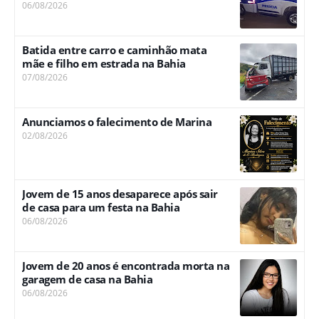
06/08/2026
Batida entre carro e caminhão mata
mãe e filho em estrada na Bahia
07/08/2026
Anunciamos o falecimento de Marina
02/08/2026
Jovem de 15 anos desaparece após sair
de casa para um festa na Bahia
06/08/2026
Jovem de 20 anos é encontrada morta na
garagem de casa na Bahia
06/08/2026