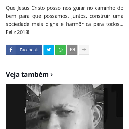
Que Jesus Cristo posso nos guiar no caminho do
bem para que possamos, juntos, construir uma
sociedade mais digna e harmônica para todos...
Feliz 2018!
Facebook
Veja também