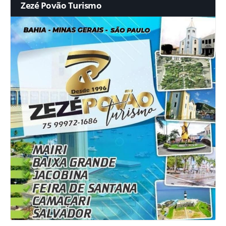
Zezé Povão Turismo