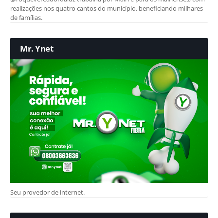
realizações nos quatro cantos do município, beneficiando milhares
de famílias.
Mr. Ynet
Seu provedor de internet.