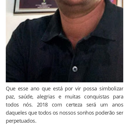
Que esse ano que está por vir possa simbolizar
paz, saúde, alegrias e muitas conquistas para
todos nós. 2018 com certeza será um anos
daqueles que todos os nossos sonhos poderão ser
perpetuados.