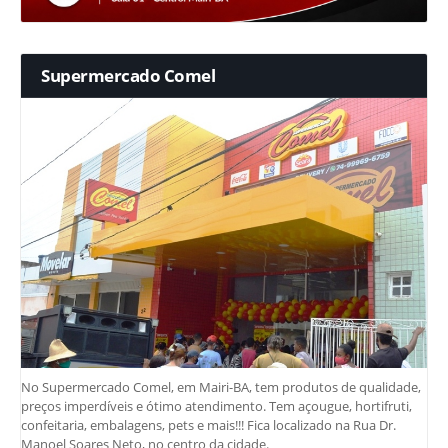
Supermercado Comel
No Supermercado Comel, em Mairi-BA, tem produtos de qualidade,
preços imperdíveis e ótimo atendimento. Tem açougue, hortifruti,
confeitaria, embalagens, pets e mais!!! Fica localizado na Rua Dr.
Manoel Soares Neto, no centro da cidade.