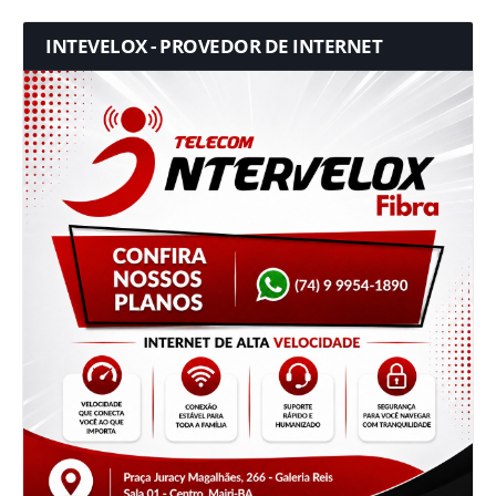
INTEVELOX - PROVEDOR DE INTERNET