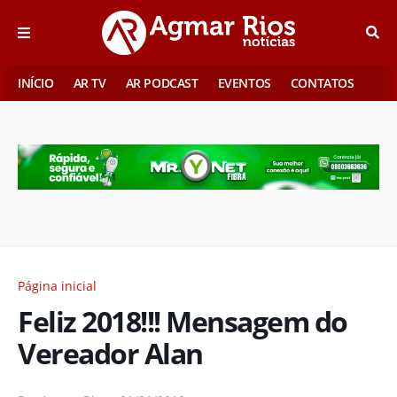
INÍCIO
AR TV
AR PODCAST
EVENTOS
CONTATOS
Página inicial
Feliz 2018!!! Mensagem do
Vereador Alan