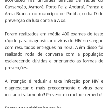
Cansanção, Aymoré, Porto Feliz, Andaraí, França e
Areia Branca, no município de Piritiba, o dia D de
prevenção da luta contra a Aids.
Foram realizados em média 400 exames de teste
rápido para diagnosticar o vírus do HIV no sangue
com resultados entregues na hora. Além disso foi
realizado roda de conversa com a população
esclarecendo dúvidas e orientando as formas de
prevenções.
A intenção é reduzir a taxa infecção por HIV e
diagnosticar o mais precocemente o vírus para
iniciar o tratamento!! Prevenir é o melhor remédio!
Fonte: www.piritiba.ba.gov.br