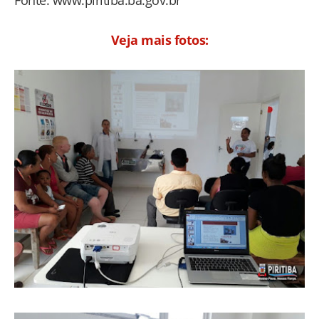
Veja mais fotos: