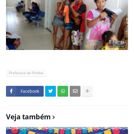
Prefeitura de Piritiba
Facebook
Veja também