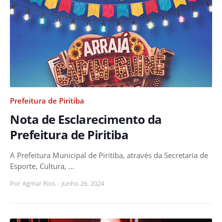
Prefeitura de Piritiba
Nota de Esclarecimento da
Prefeitura de Piritiba
A Prefeitura Municipal de Piritiba, através da Secretaria de
Esporte, Cultura, …
Por
Agmar Rios
-
Junho 26, 2024