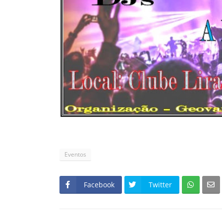
Eventos
Facebook
Twitter