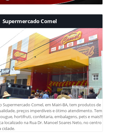
Supermercado Comel
o Supermercado Comel, em Mairi-BA, tem produtos de
ualidade, preços imperdíveis e ótimo atendimento. Tem
ougue, hortifruti, confeitaria, embalagens, pets e mais!!!
ca localizado na Rua Dr. Manoel Soares Neto, no centro
 cidade.