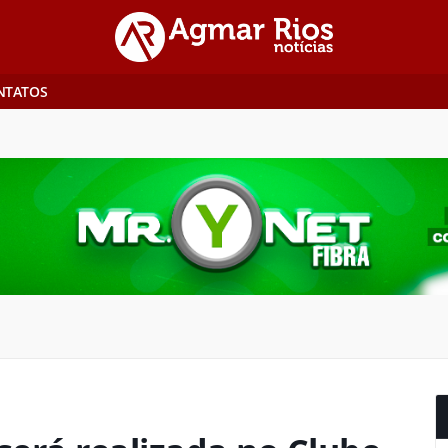
NTATOS