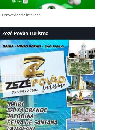
u provedor de internet.
Zezé Povão Turismo