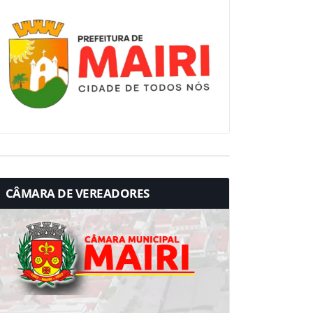
CÂMARA DE VEREADORES