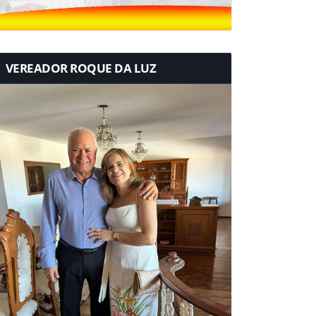
VEREADOR ROQUE DA LUZ