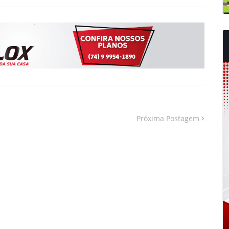
Próxima Postagem