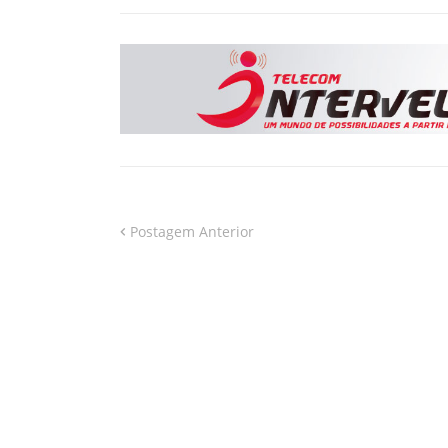
Postagem Anterior