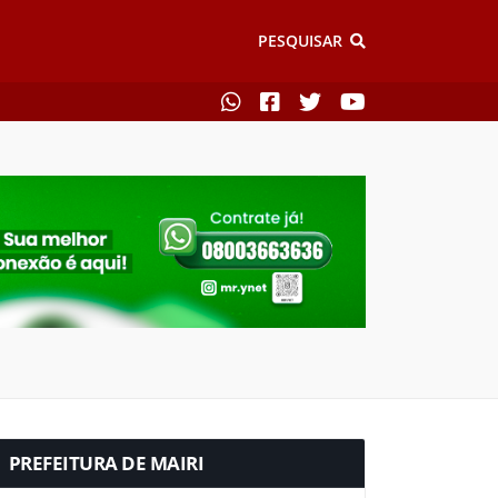
PESQUISAR
PREFEITURA DE MAIRI