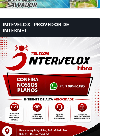
INTEVELOX - PROVEDOR DE
INTERNET