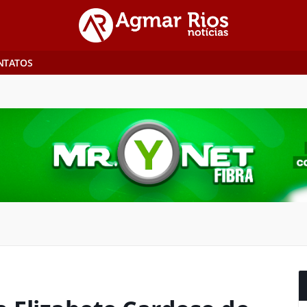
NTATOS