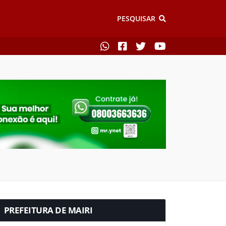
PESQUISAR
PREFEITURA DE MAIRI