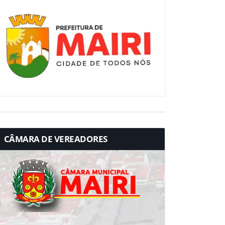
CÂMARA DE VEREADORES