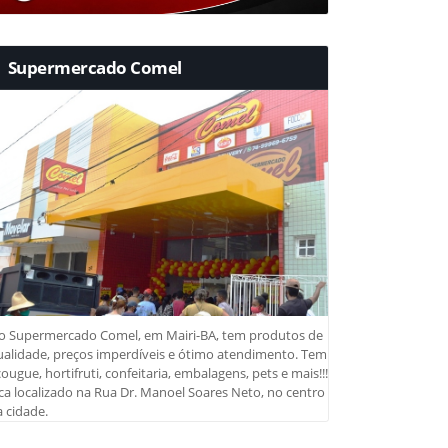
Supermercado Comel
o Supermercado Comel, em Mairi-BA, tem produtos de
ualidade, preços imperdíveis e ótimo atendimento. Tem
ougue, hortifruti, confeitaria, embalagens, pets e mais!!!
ca localizado na Rua Dr. Manoel Soares Neto, no centro
 cidade.