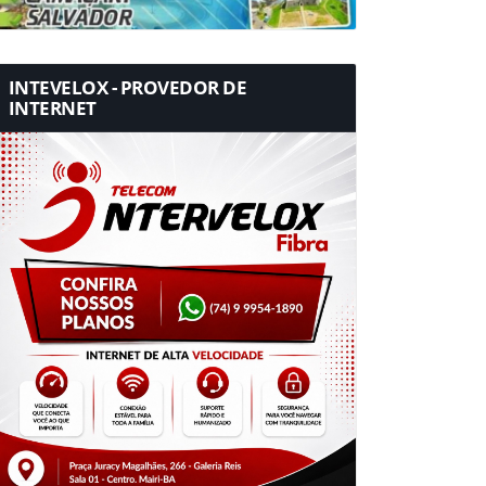
INTEVELOX - PROVEDOR DE
INTERNET