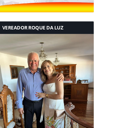
VEREADOR ROQUE DA LUZ