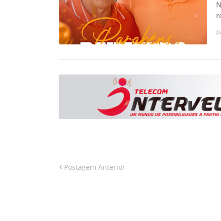
N
r
P
Postagem Anterior