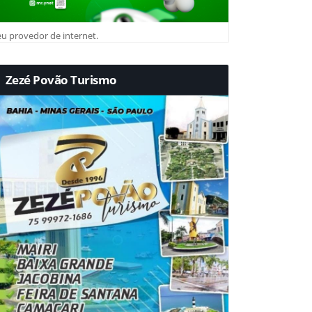
u provedor de internet.
Zezé Povão Turismo