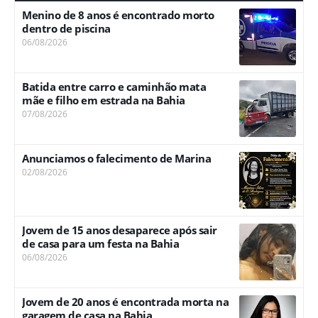
Menino de 8 anos é encontrado morto
dentro de piscina
06/08/2026
Batida entre carro e caminhão mata
mãe e filho em estrada na Bahia
07/08/2026
Anunciamos o falecimento de Marina
02/08/2026
Jovem de 15 anos desaparece após sair
de casa para um festa na Bahia
06/08/2026
Jovem de 20 anos é encontrada morta na
garagem de casa na Bahia