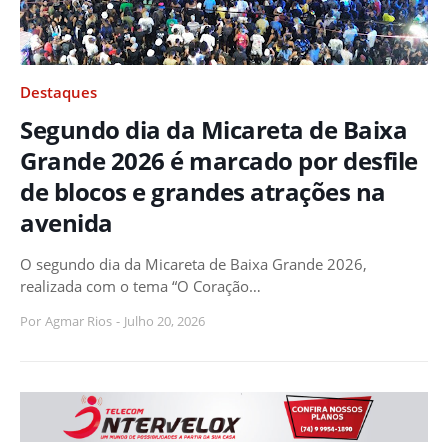
Destaques
Segundo dia da Micareta de Baixa
Grande 2026 é marcado por desfile
de blocos e grandes atrações na
avenida
O segundo dia da Micareta de Baixa Grande 2026,
realizada com o tema “O Coração…
Por
Agmar Rios
-
Julho 20, 2026