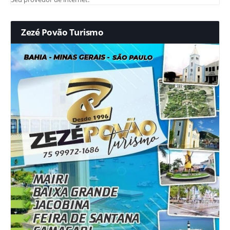
Zezé Povão Turismo