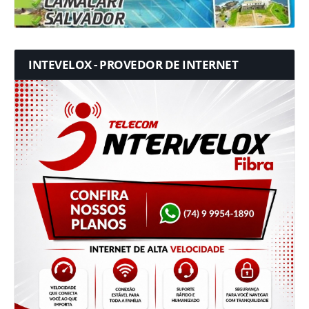
INTEVELOX - PROVEDOR DE INTERNET