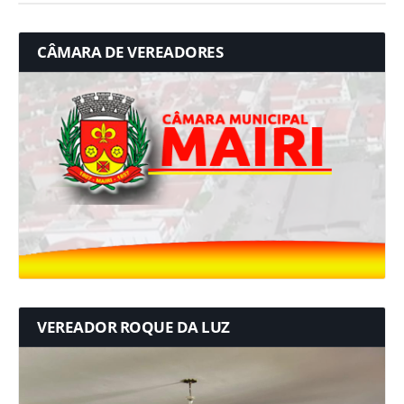
CÂMARA DE VEREADORES
VEREADOR ROQUE DA LUZ