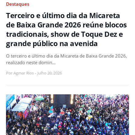
Destaques
Terceiro e último dia da Micareta
de Baixa Grande 2026 reúne blocos
tradicionais, show de Toque Dez e
grande público na avenida
O terceiro e último dia da Micareta de Baixa Grande 2026,
realizado neste domin…
Por
Agmar Rios
-
Julho 20, 2026