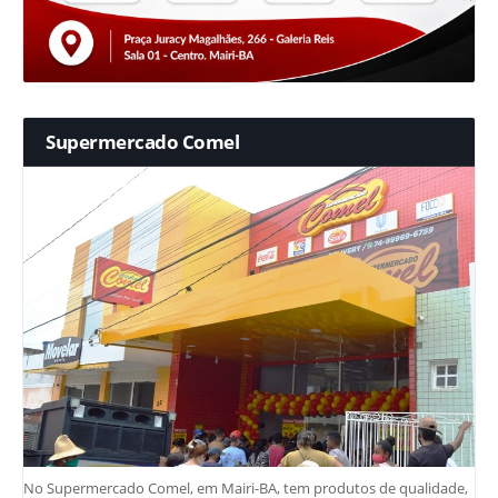
Supermercado Comel
No Supermercado Comel, em Mairi-BA, tem produtos de qualidade,