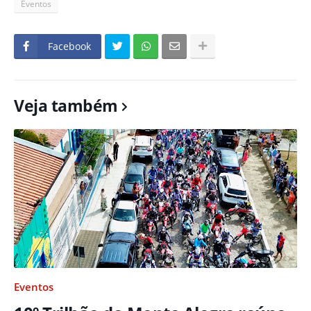
Eventos
Facebook
Veja também
Eventos