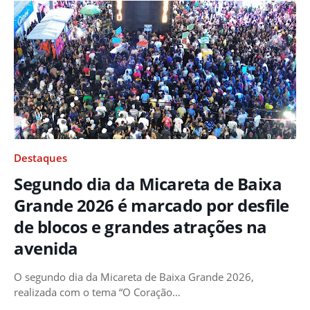
Destaques
Segundo dia da Micareta de Baixa
Grande 2026 é marcado por desfile
de blocos e grandes atrações na
avenida
O segundo dia da Micareta de Baixa Grande 2026,
realizada com o tema “O Coração…