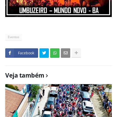
Eventos
Facebook
Veja também