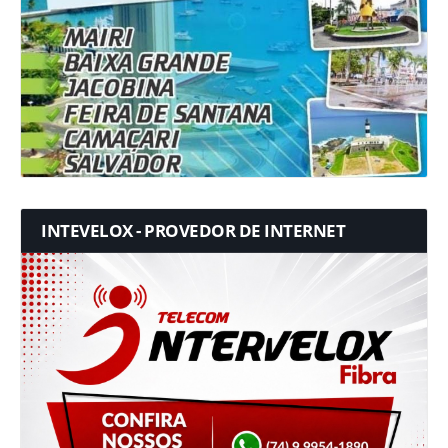
INTEVELOX - PROVEDOR DE INTERNET