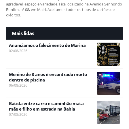
agradável, espaço e variedade. Fica localizado na Avenida Senhor do
Bonfim, nº 08, em Mairi. Aceitamos todos os tipos de cartões de
créditos.
Mais lidas
Anunciamos o falecimento de Marina
02/08/2026
Menino de 8 anos é encontrado morto
dentro de piscina
06/08/2026
Batida entre carro e caminhão mata
mãe e filho em estrada na Bahia
07/08/2026