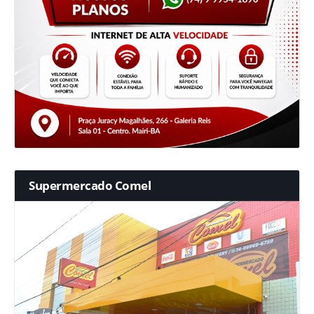
Supermercado Comel