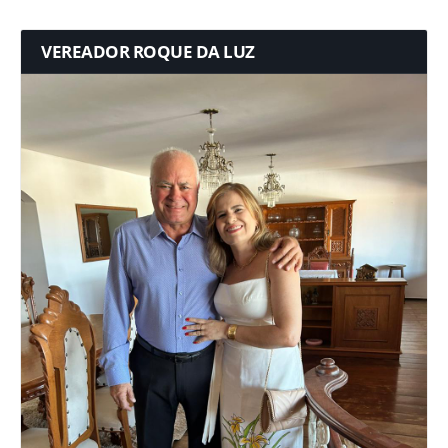
VEREADOR ROQUE DA LUZ