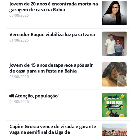
Jovem de 20 anos é encontrada morta na
garagem de casa na Bahia
06/08/2026
Vereador Roque viabiliza luz para Ivana
01/08/2026
Jovem de 15 anos desaparece após sair
de casa para um festa na Bahia
06/08/2026
🚛 Atenção, população!
04/08/2026
Capim Grosso vence de virada e garante
vaga na semifinal da Liga de