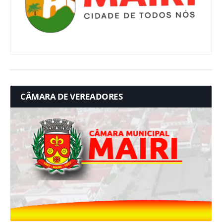
CÂMARA DE VEREADORES