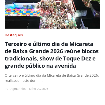
Destaques
Terceiro e último dia da Micareta
de Baixa Grande 2026 reúne blocos
tradicionais, show de Toque Dez e
grande público na avenida
O terceiro e último dia da Micareta de Baixa Grande 2026,
realizado neste domin…
Por
Agmar Rios
-
Julho 20, 2026