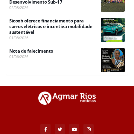
Desenvolvimento Sub-17
02/08/2026
Sicoob oferece financiamento para
carros elétricos e incentiva mobilidade
sustentável
01/08/2026
Nota de falecimento
01/06/2026