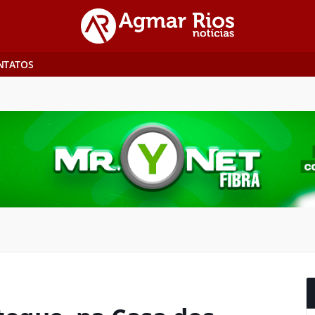
NTATOS