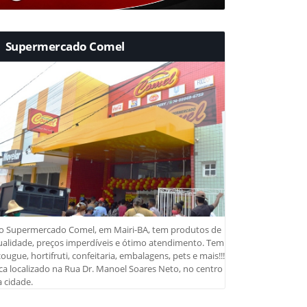
Supermercado Comel
o Supermercado Comel, em Mairi-BA, tem produtos de
ualidade, preços imperdíveis e ótimo atendimento. Tem
ougue, hortifruti, confeitaria, embalagens, pets e mais!!!
ca localizado na Rua Dr. Manoel Soares Neto, no centro
 cidade.