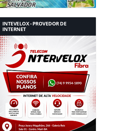
INTEVELOX - PROVEDOR DE
INTERNET