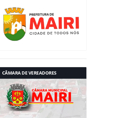
CÂMARA DE VEREADORES