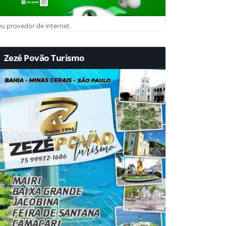
u provedor de internet.
Zezé Povão Turismo