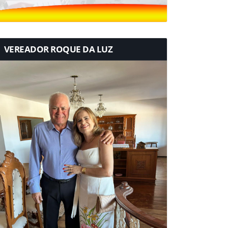
VEREADOR ROQUE DA LUZ