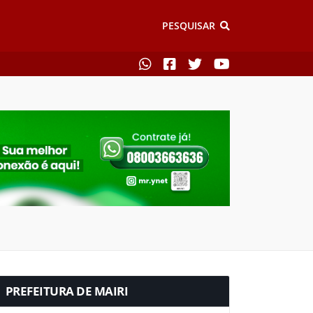
PESQUISAR
PREFEITURA DE MAIRI