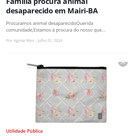
Família procura animal
desaparecido em Mairi-BA
Procuramos animal desaparecidoQuerida
comunidade,Estamos à procura do nosso que…
Por
Agmar Rios
-
Julho 01, 2024
Utilidade Pública