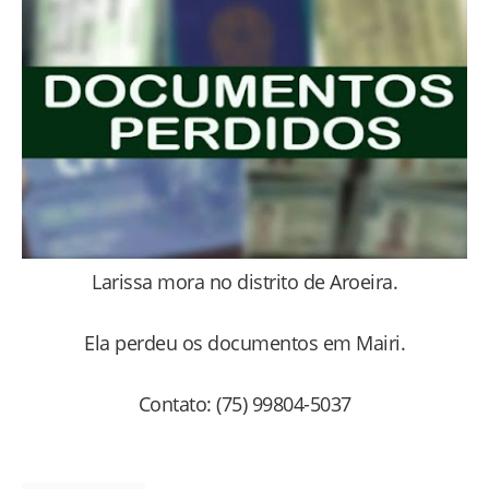
Larissa mora no distrito de Aroeira.
Ela perdeu os documentos em Mairi.
Contato: (75) 99804-5037