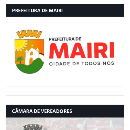
PREFEITURA DE MAIRI
CÂMARA DE VEREADORES