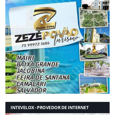
INTEVELOX - PROVEDOR DE INTERNET