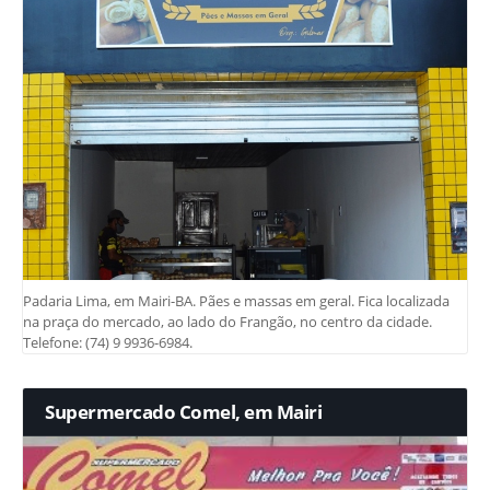
Padaria Lima, em Mairi-BA. Pães e massas em geral. Fica localizada
na praça do mercado, ao lado do Frangão, no centro da cidade.
Telefone: (74) 9 9936-6984.
Supermercado Comel, em Mairi