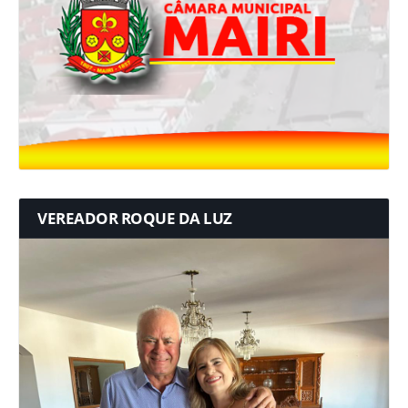
VEREADOR ROQUE DA LUZ