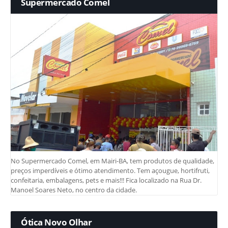
Supermercado Comel
No Supermercado Comel, em Mairi-BA, tem produtos de qualidade,
preços imperdíveis e ótimo atendimento. Tem açougue, hortifruti,
confeitaria, embalagens, pets e mais!!! Fica localizado na Rua Dr.
Manoel Soares Neto, no centro da cidade.
Ótica Novo Olhar