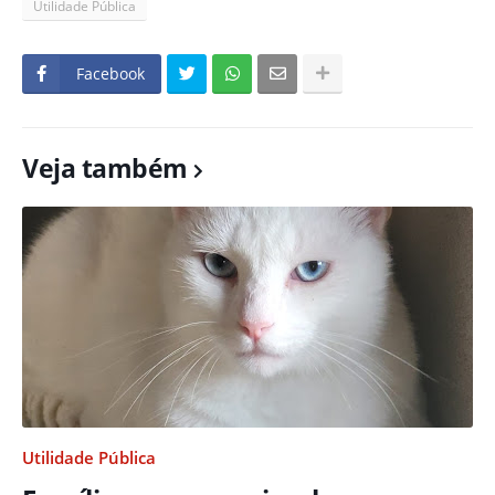
Utilidade Pública
Facebook
Veja também
Utilidade Pública