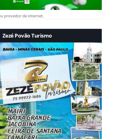
u provedor de internet.
Zezé Povão Turismo