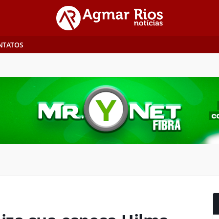
NTATOS