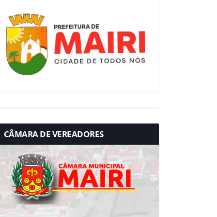
CÂMARA DE VEREADORES