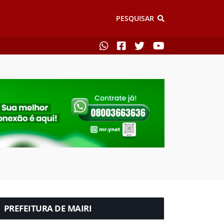
PESQUISAR
PREFEITURA DE MAIRI