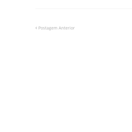
Postagem Anterior