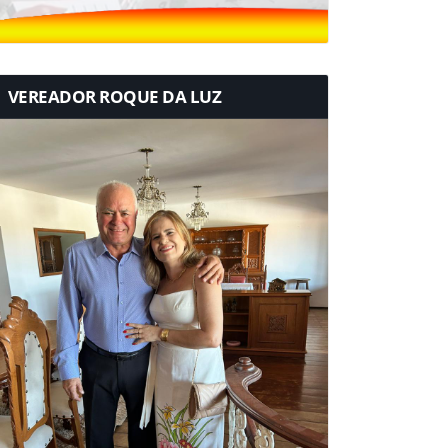
VEREADOR ROQUE DA LUZ