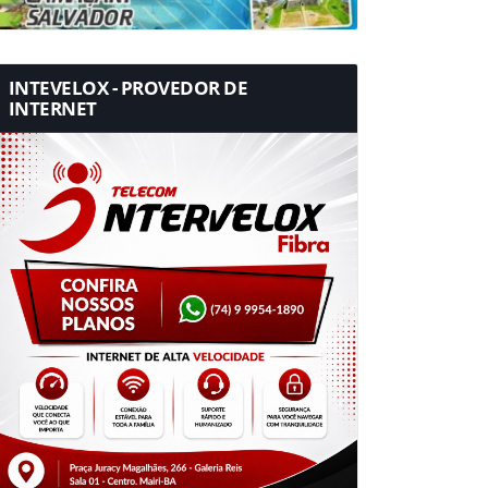
INTEVELOX - PROVEDOR DE
INTERNET