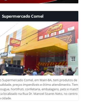
Supermercado Comel
o Supermercado Comel, em Mairi-BA, tem produtos de
ualidade, preços imperdíveis e ótimo atendimento. Tem
ougue, hortifruti, confeitaria, embalagens, pets e mais!!!
ca localizado na Rua Dr. Manoel Soares Neto, no centro
 cidade.