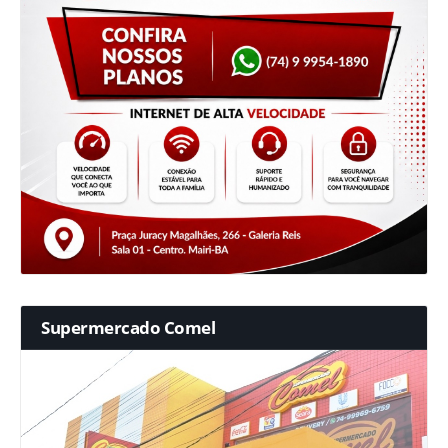
Supermercado Comel