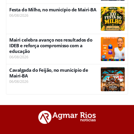
Festa do Milho, no município de Mairi-BA
06/08/2026
Mairi celebra avanço nos resultados do
IDEB e reforça compromisso com a
educação
06/08/2026
Cavalgada do Feijão, no município de
Mairi-BA
06/08/2026