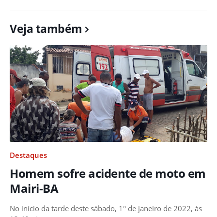
Veja também
Destaques
Homem sofre acidente de moto em
Mairi-BA
No início da tarde deste sábado, 1° de janeiro de 2022, às