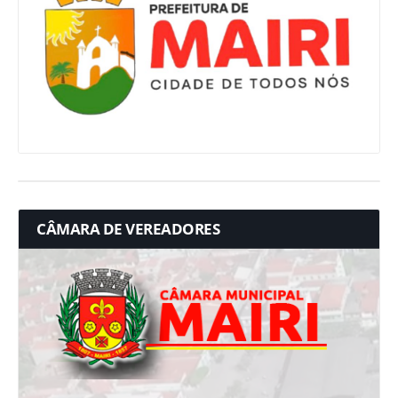
CÂMARA DE VEREADORES