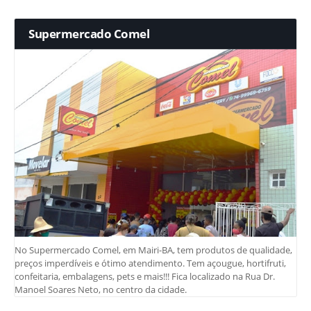
Supermercado Comel
No Supermercado Comel, em Mairi-BA, tem produtos de qualidade,
preços imperdíveis e ótimo atendimento. Tem açougue, hortifruti,
confeitaria, embalagens, pets e mais!!! Fica localizado na Rua Dr.
Manoel Soares Neto, no centro da cidade.