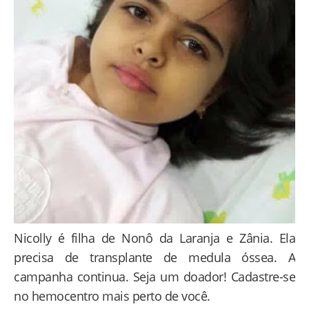
Nicolly é filha de Nonô da Laranja e Zânia. Ela
precisa de transplante de medula óssea. A
campanha continua. Seja um doador! Cadastre-se
no hemocentro mais perto de você.