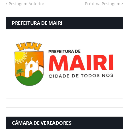
Postagem Anterior
Próxima Postagem
PREFEITURA DE MAIRI
CÂMARA DE VEREADORES