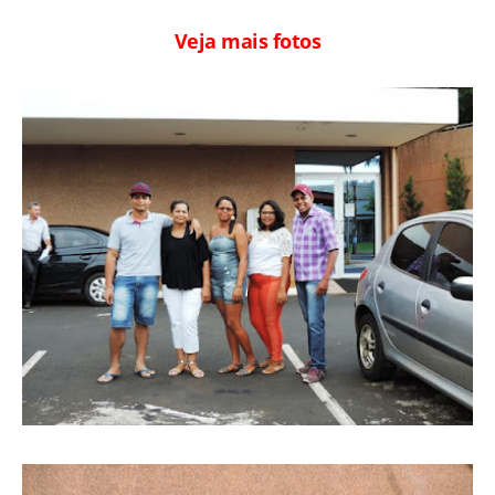
Veja mais fotos