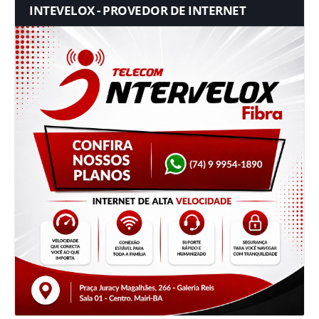
INTEVELOX - PROVEDOR DE INTERNET