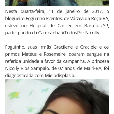
Nesta quarta-feira, 11 de janeiro de 2017, o
blogueiro Foguinho Eventos, de Várzea da Roça-BA,
esteve no Hospital de Câncer em Barretos-SP,
participando da Campanha #TodosPor Nicolly.
Foguinho, suas irmãs Gracilene e Graciele e os
primos Mateus e Rosemeire, doaram sangue na
referida unidade a favor da campanha. A princesa
Nicolly Rios Sampaio, de 07 anos, de Mairi-BA, foi
diagnosticada com Mielodisplasia.