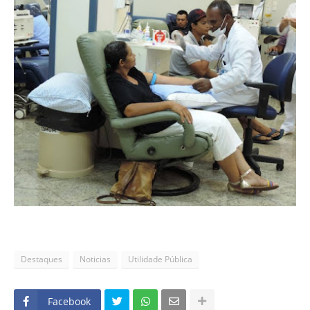
Destaques
Noticias
Utilidade Pública
Facebook