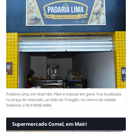
Padaria Lima, em Mairi-BA. Pães e massas em geral. Fica localizada
na praça do mercado, ao lado do Frangão, no centro da cidade.
Telefone: (74) 9 9936-6984.
Supermercado Comel, em Mairi