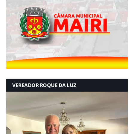
VEREADOR ROQUE DA LUZ