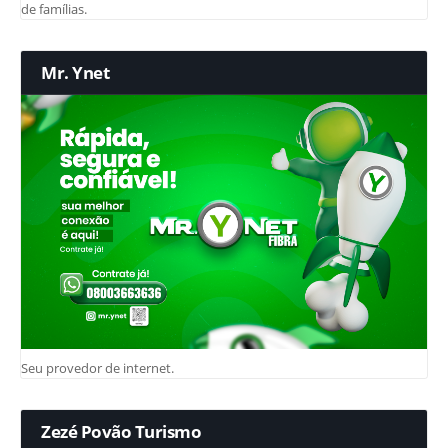
de famílias.
Mr. Ynet
Seu provedor de internet.
Zezé Povão Turismo