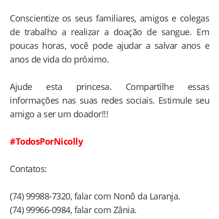
Conscientize os seus familiares, amigos e colegas
de trabalho a realizar a doação de sangue. Em
poucas horas, você pode ajudar a salvar anos e
anos de vida do próximo.
Ajude esta princesa. Compartilhe essas
informações nas suas redes sociais. Estimule seu
amigo a ser um doador!!!
#TodosPorNicolly
Contatos:
(74) 99988-7320, falar com Nonô da Laranja.
(74) 99966-0984, falar com Zânia.