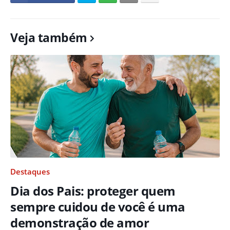
Veja também
Destaques
Dia dos Pais: proteger quem
sempre cuidou de você é uma
demonstração de amor