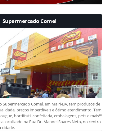
Supermercado Comel
o Supermercado Comel, em Mairi-BA, tem produtos de
ualidade, preços imperdíveis e ótimo atendimento. Tem
ougue, hortifruti, confeitaria, embalagens, pets e mais!!!
ca localizado na Rua Dr. Manoel Soares Neto, no centro
 cidade.