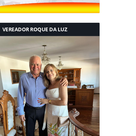
VEREADOR ROQUE DA LUZ