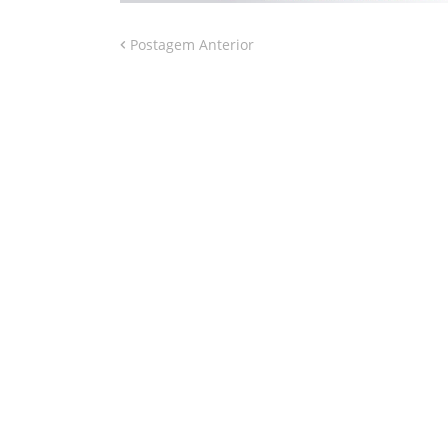
Postagem Anterior