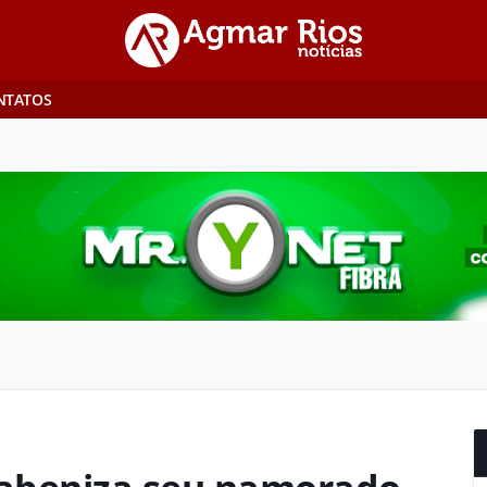
NTATOS