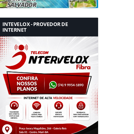
INTEVELOX - PROVEDOR DE
INTERNET