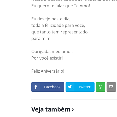
Eu quero te falar que Te Amo!
Eu desejo neste dia,
toda a felicidade para você,
que tanto tem representado
para mim!
Obrigada, meu amor...
Por você existir!
Feliz Aniversário!
Facebook
Twitter
Veja também