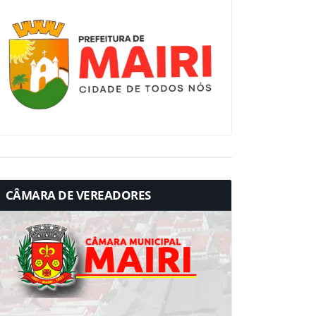
CÂMARA DE VEREADORES