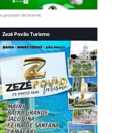
u provedor de internet.
Zezé Povão Turismo