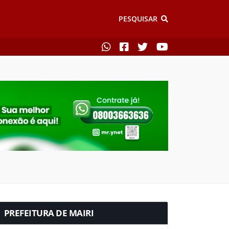
PESQUISAR
PREFEITURA DE MAIRI