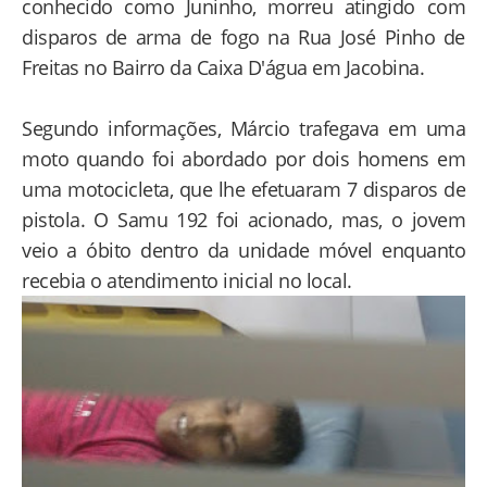
conhecido como Juninho, morreu atingido com
disparos de arma de fogo na Rua José Pinho de
Freitas no Bairro da Caixa D'água em Jacobina.
Segundo informações, Márcio trafegava em uma
moto quando foi abordado por dois homens em
uma motocicleta, que lhe efetuaram 7 disparos de
pistola. O Samu 192 foi acionado, mas, o jovem
veio a óbito dentro da unidade móvel enquanto
recebia o atendimento inicial no local.