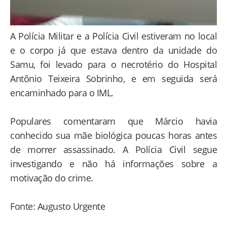
A Polícia Militar e a Polícia Civil estiveram no local
e o corpo já que estava dentro da unidade do
Samu, foi levado para o necrotério do Hospital
Antônio Teixeira Sobrinho, e em seguida será
encaminhado para o IML.
Populares comentaram que Márcio havia
conhecido sua mãe biológica poucas horas antes
de morrer assassinado. A Polícia Civil segue
investigando e não há informações sobre a
motivação do crime.
Fonte: Augusto Urgente