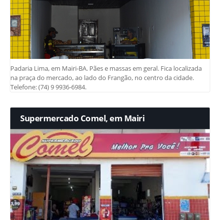
Padaria Lima, em Mairi-BA. Pães e massas em geral. Fica localizada
na praça do mercado, ao lado do Frangão, no centro da cidade.
Telefone: (74) 9 9936-6984.
Supermercado Comel, em Mairi