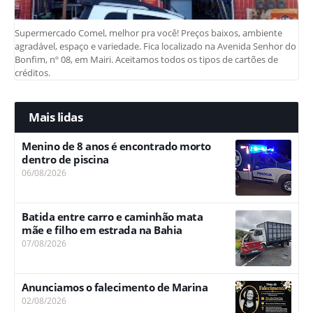
Supermercado Comel, melhor pra você! Preços baixos, ambiente
agradável, espaço e variedade. Fica localizado na Avenida Senhor do
Bonfim, nº 08, em Mairi. Aceitamos todos os tipos de cartões de
créditos.
Mais lidas
Menino de 8 anos é encontrado morto
dentro de piscina
06/08/2026
Batida entre carro e caminhão mata
mãe e filho em estrada na Bahia
07/08/2026
Anunciamos o falecimento de Marina
02/08/2026