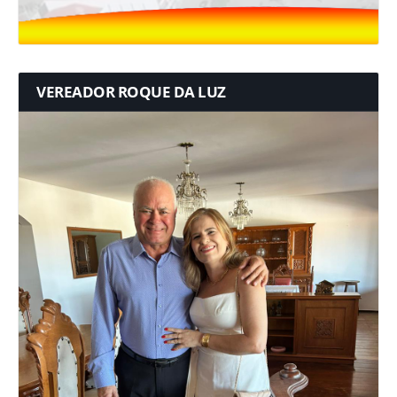
VEREADOR ROQUE DA LUZ