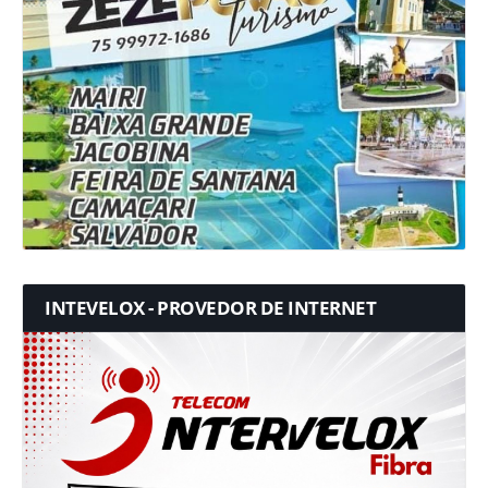
INTEVELOX - PROVEDOR DE INTERNET