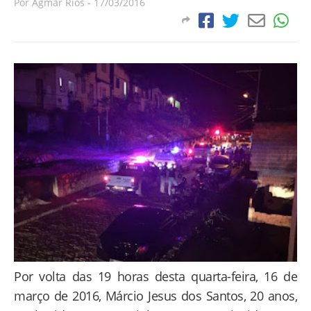
Por
Agmar Rios
-
17/03/2016
Por volta das 19 horas desta quarta-feira, 16 de
março de 2016, Márcio Jesus dos Santos, 20 anos,