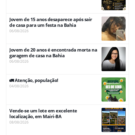
Jovem de 15 anos desaparece após sair
de casa para um festa na Bahia
06/08/2026
Jovem de 20 anos é encontrada morta na
garagem de casa na Bahia
06/08/2026
🚛 Atenção, população!
04/08/2026
Vende-se um lote em excelente
localização, em Mairi-BA
08/08/2026