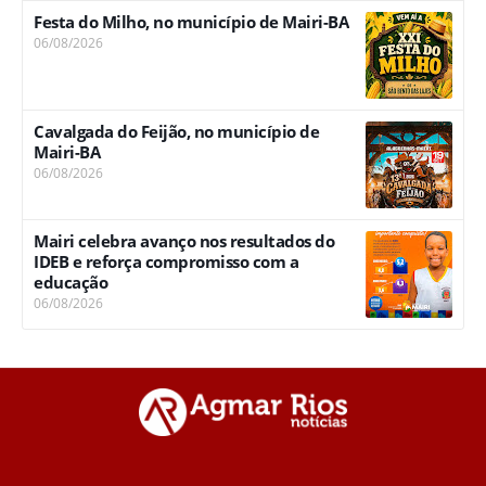
Festa do Milho, no município de Mairi-BA
06/08/2026
Cavalgada do Feijão, no município de
Mairi-BA
06/08/2026
Mairi celebra avanço nos resultados do
IDEB e reforça compromisso com a
educação
06/08/2026