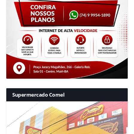
Supermercado Comel