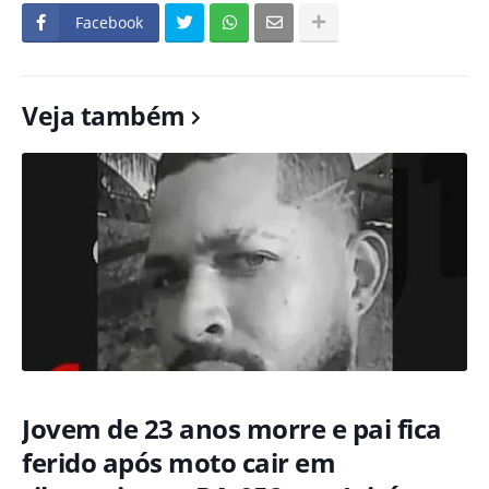
Facebook
Veja também
Jovem de 23 anos morre e pai fica
ferido após moto cair em