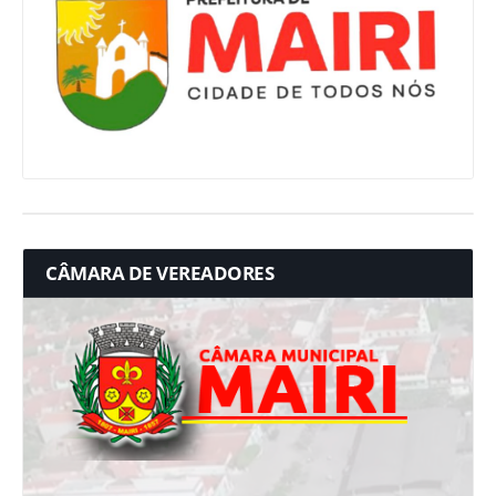
CÂMARA DE VEREADORES