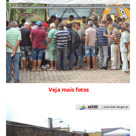
Veja mais fotos