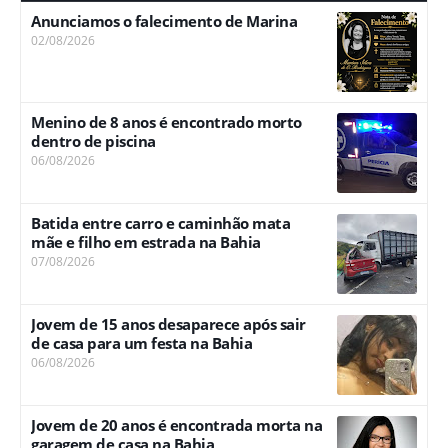
Anunciamos o falecimento de Marina
02/08/2026
Menino de 8 anos é encontrado morto
dentro de piscina
06/08/2026
Batida entre carro e caminhão mata
mãe e filho em estrada na Bahia
07/08/2026
Jovem de 15 anos desaparece após sair
de casa para um festa na Bahia
06/08/2026
Jovem de 20 anos é encontrada morta na
garagem de casa na Bahia