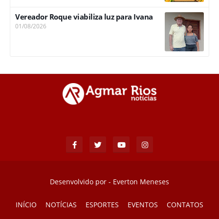
Vereador Roque viabiliza luz para Ivana
01/08/2026
Desenvolvido por -
Everton Meneses
INÍCIO
NOTÍCIAS
ESPORTES
EVENTOS
CONTATOS