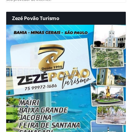
Zezé Povão Turismo