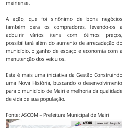
mairiense.
A ação, que foi sinônimo de bons negócios
também para os compradores, levando-os a
adquirir vários itens com ótimos preços,
possibilitará além do aumento de arrecadação do
município, o ganho de espaço e economia com a
manutenção dos veículos.
Esta é mais uma iniciativa da Gestão Construindo
uma Nova História, buscando o desenvolvimento
para o município de Mairi e melhoria da qualidade
de vida de sua população.
Fonte: ASCOM – Prefeitura Municipal de Mairi