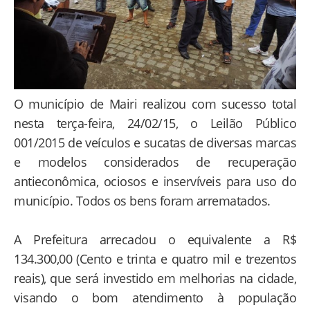
O município de Mairi realizou com sucesso total
nesta terça-feira, 24/02/15, o Leilão Público
001/2015 de veículos e sucatas de diversas marcas
e modelos considerados de recuperação
antieconômica, ociosos e inservíveis para uso do
município. Todos os bens foram arrematados.
A Prefeitura arrecadou o equivalente a R$
134.300,00 (Cento e trinta e quatro mil e trezentos
reais), que será investido em melhorias na cidade,
visando o bom atendimento à população