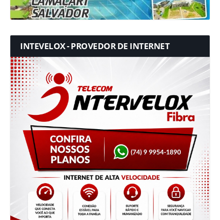
INTEVELOX - PROVEDOR DE INTERNET