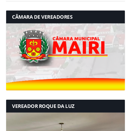
CÂMARA DE VEREADORES
VEREADOR ROQUE DA LUZ