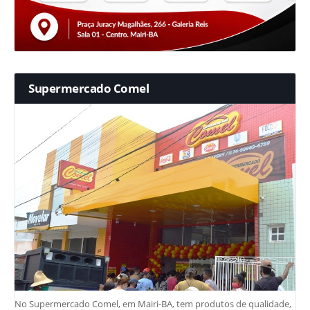
Supermercado Comel
No Supermercado Comel, em Mairi-BA, tem produtos de qualidade,