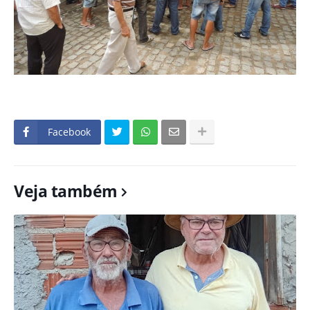
Facebook
Veja também