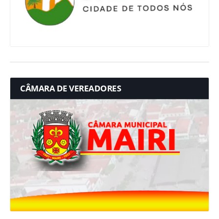
CÂMARA DE VEREADORES