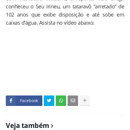
conheceu o Seu Irineu, um tataravô “arretado” de
102 anos que exibe disposição e até sobe em
caixas d’água. Assista no vídeo abaixo:
Facebook
Veja também