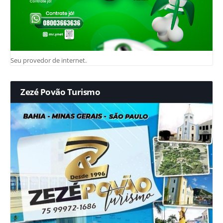
Seu provedor de internet.
Zezé Povão Turismo