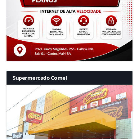
Supermercado Comel