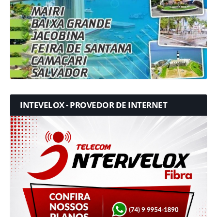
INTEVELOX - PROVEDOR DE INTERNET