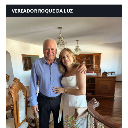
VEREADOR ROQUE DA LUZ