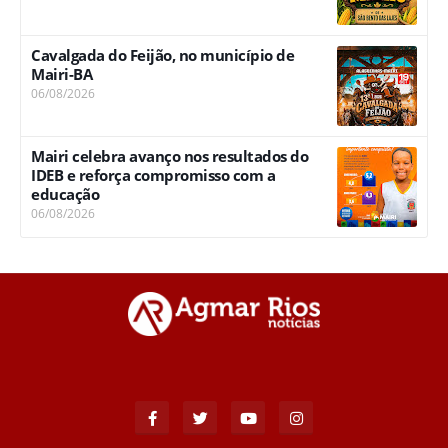
Cavalgada do Feijão, no município de
Mairi-BA
06/08/2026
Mairi celebra avanço nos resultados do
IDEB e reforça compromisso com a
educação
06/08/2026