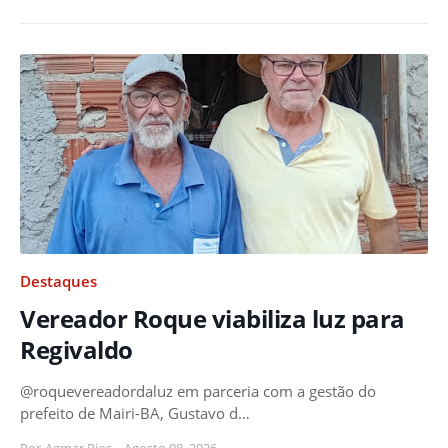
Destaques
Vereador Roque viabiliza luz para
Regivaldo
@roquevereadordaluz em parceria com a gestão do
prefeito de Mairi-BA, Gustavo d…