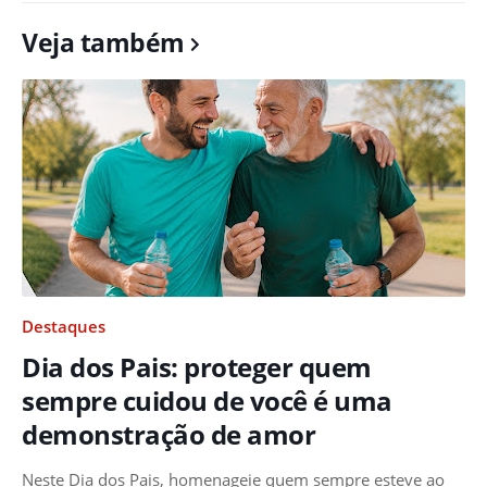
Veja também
Destaques
Dia dos Pais: proteger quem
sempre cuidou de você é uma
demonstração de amor
Neste Dia dos Pais, homenageie quem sempre esteve ao