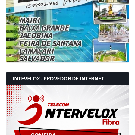
INTEVELOX - PROVEDOR DE INTERNET