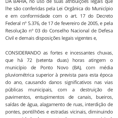
DA BAHIA, no uso de suas atribuições legais que
lhe são conferidas pela Lei Orgânica do Município
e em conformidade com o art. 17 do Decreto
Federal nº 5.376, de 17 de fevereiro de 2005, e pela
Resolução nº 03 do Conselho Nacional de Defesa
Civil e demais disposições legais vigentes e,
CONSIDERANDO as fortes e incessantes chuvas,
que há 72 (setenta duas) horas atingem o
município de Ponto Novo (BA), com média
pluviométrica superior à prevista para esta época
do ano, causando danos significativos nas vias
públicas municipais, com a destruição de
pavimentos, entupimentos de canais, bueiros,
saídas de água, alagamento de ruas, interdição de
pontes, pontilhões e estradas vicinais, diminuindo