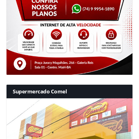
Supermercado Comel