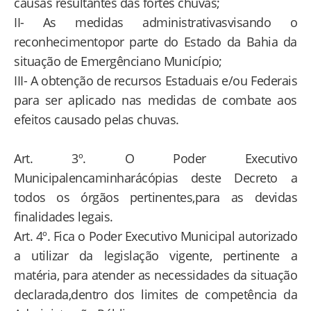
causas resultantes das fortes chuvas;
II- As medidas administrativasvisando o
reconhecimentopor parte do Estado da Bahia da
situação de Emergênciano Município;
III- A obtenção de recursos Estaduais e/ou Federais
para ser aplicado nas medidas de combate aos
efeitos causado pelas chuvas.
Art. 3º. O Poder Executivo
Municipalencaminharácópias deste Decreto a
todos os órgãos pertinentes,para as devidas
finalidades legais.
Art. 4º. Fica o Poder Executivo Municipal autorizado
a utilizar da legislação vigente, pertinente a
matéria, para atender as necessidades da situação
declarada,dentro dos limites de competência da