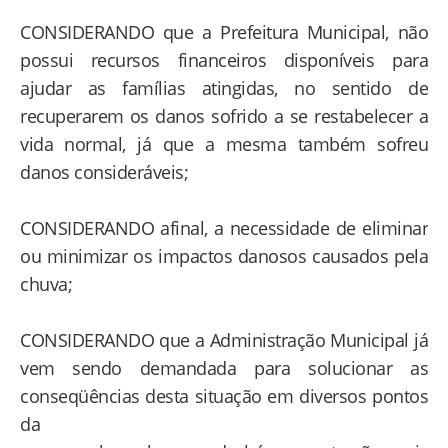
CONSIDERANDO que a Prefeitura Municipal, não
possui recursos financeiros disponíveis para
ajudar as famílias atingidas, no sentido de
recuperarem os danos sofrido a se restabelecer a
vida normal, já que a mesma também sofreu
danos consideráveis;
CONSIDERANDO afinal, a necessidade de eliminar
ou minimizar os impactos danosos causados pela
chuva;
CONSIDERANDO que a Administração Municipal já
vem sendo demandada para solucionar as
conseqüências desta situação em diversos pontos
da