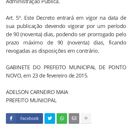
Administração Pública.
Art. 5º. Este Decreto entrará em vigor na data de
sua publicação devendo vigorar por um período
de 90 (noventa) dias, podendo ser prorrogado pelo
prazo máximo de 90 (noventa) dias, ficando
revogadas as disposições em contrário.
GABINETE DO PREFEITO MUNICIPAL DE PONTO
NOVO, em 23 de fevereiro de 2015.
ADELSON CARNEIRO MAIA
PREFEITO MUNICIPAL
Facebook