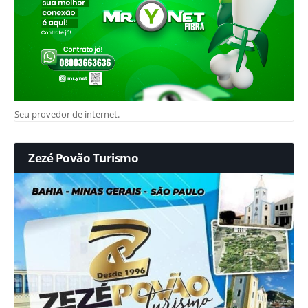
Seu provedor de internet.
Zezé Povão Turismo