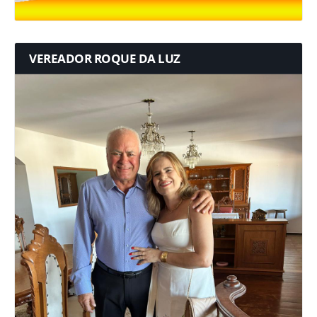
VEREADOR ROQUE DA LUZ