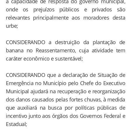
a capacidade de resposta do governo municipal,
onde os prejuízos públicos e privados são
relevantes principalmente aos moradores desta
urbe;
CONSIDERANDO a destruição da plantação de
banana no Reassentamento, cuja atividade tem
caráter econômico e sustentável;
CONSIDERANDO que a declaração de Situação de
Emergência no Município pelo Chefe do Executivo
Municipal ajudará na recuperação e reorganização
dos danos causados pelas fortes chuvas, à medida
que auxiliará na busca por políticas públicas de
incentivo junto aos órgãos dos Governos Federal e
Estadual;