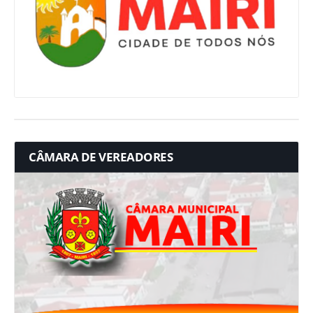
CÂMARA DE VEREADORES