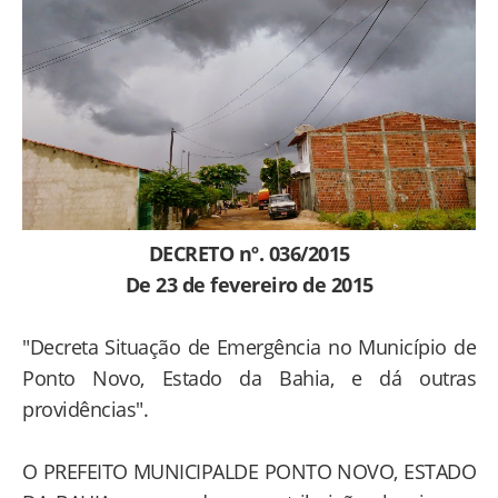
DECRETO nº. 036/2015
De 23 de fevereiro de 2015
"Decreta Situação de Emergência no Município de
Ponto Novo, Estado da Bahia, e dá outras
providências".
O PREFEITO MUNICIPALDE PONTO NOVO, ESTADO