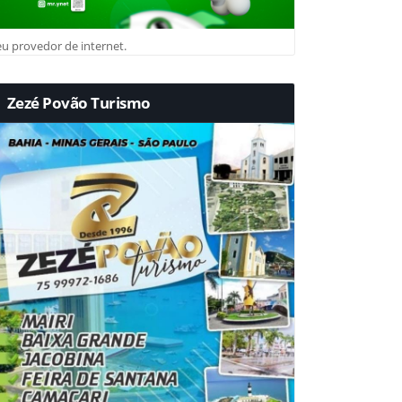
u provedor de internet.
Zezé Povão Turismo