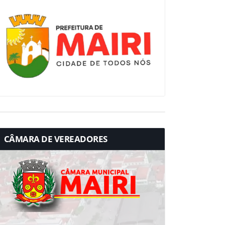
CÂMARA DE VEREADORES