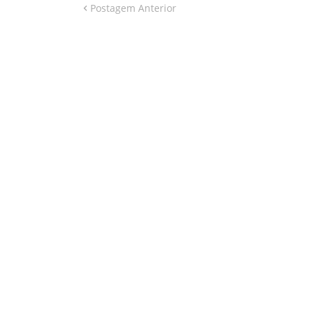
Postagem Anterior