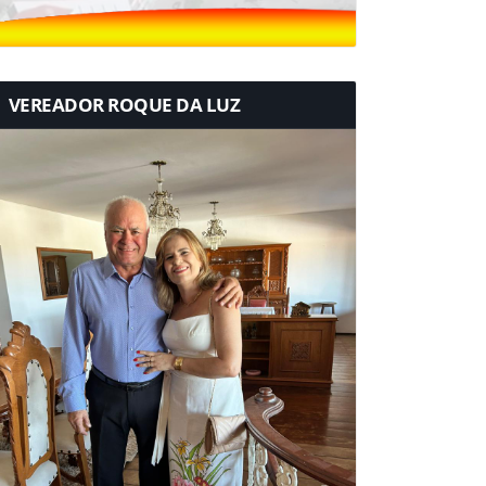
VEREADOR ROQUE DA LUZ