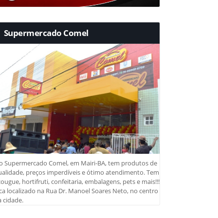
Supermercado Comel
o Supermercado Comel, em Mairi-BA, tem produtos de
ualidade, preços imperdíveis e ótimo atendimento. Tem
ougue, hortifruti, confeitaria, embalagens, pets e mais!!!
ca localizado na Rua Dr. Manoel Soares Neto, no centro
 cidade.