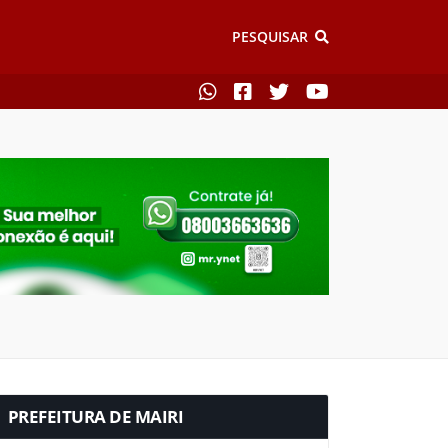
PESQUISAR
PREFEITURA DE MAIRI