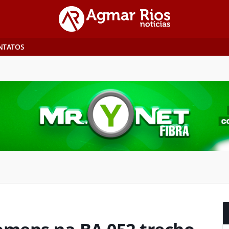
NTATOS