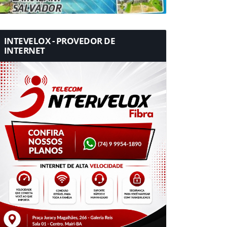
INTEVELOX - PROVEDOR DE
INTERNET