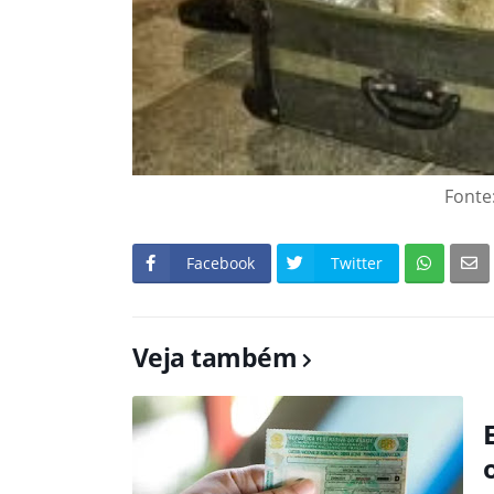
Fonte
Facebook
Twitter
Veja também