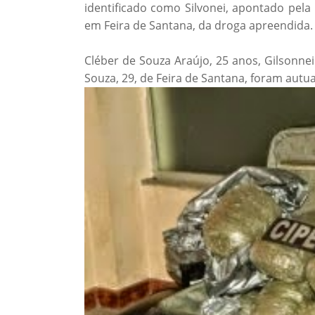
identificado como Silvonei, apontado pela 
em Feira de Santana, da droga apreendida.
Cléber de Souza Araújo, 25 anos, Gilsonne
Souza, 29, de Feira de Santana, foram aut