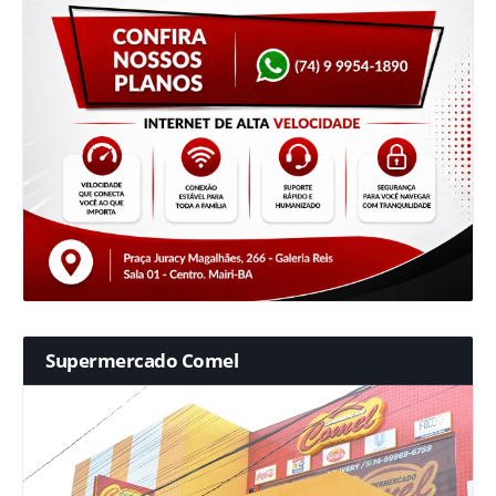
Supermercado Comel