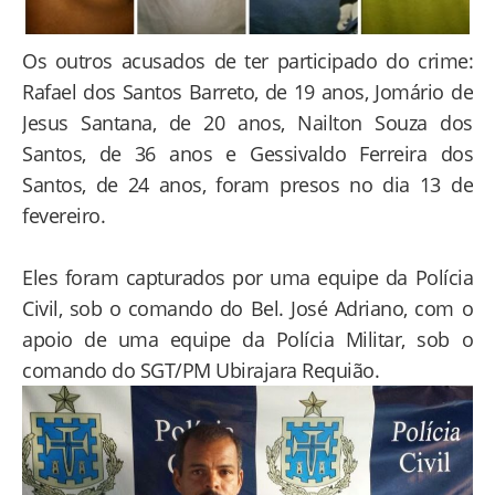
Os outros acusados de ter participado do crime:
Rafael dos Santos Barreto, de 19 anos, Jomário de
Jesus Santana, de 20 anos, Nailton Souza dos
Santos, de 36 anos e Gessivaldo Ferreira dos
Santos, de 24 anos, foram presos no dia 13 de
fevereiro.
Eles foram capturados por uma equipe da Polícia
Civil, sob o comando do Bel. José Adriano, com o
apoio de uma equipe da Polícia Militar, sob o
comando do SGT/PM Ubirajara Requião.