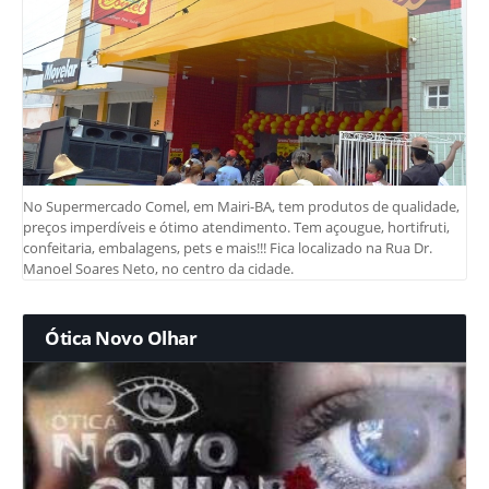
No Supermercado Comel, em Mairi-BA, tem produtos de qualidade,
preços imperdíveis e ótimo atendimento. Tem açougue, hortifruti,
confeitaria, embalagens, pets e mais!!! Fica localizado na Rua Dr.
Manoel Soares Neto, no centro da cidade.
Ótica Novo Olhar