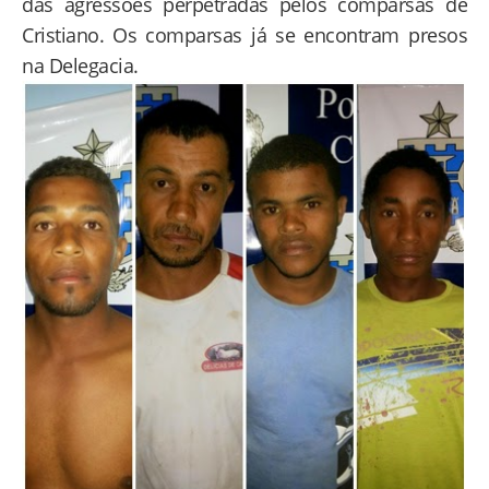
das agressões perpetradas pelos comparsas de
Cristiano. Os comparsas já se encontram presos
na Delegacia.