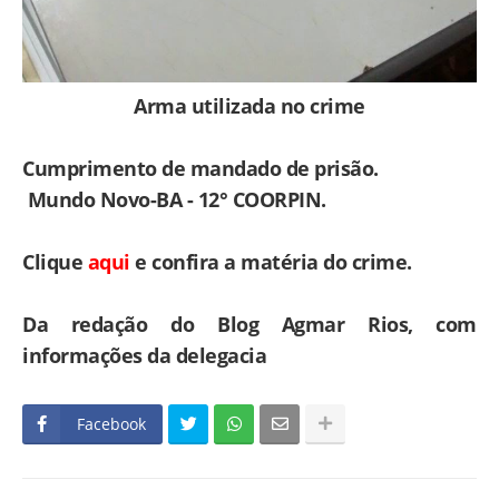
Arma utilizada no crime
Cumprimento de mandado de prisão.
Mundo Novo-BA - 12° COORPIN.
Clique
aqui
e confira a matéria do crime.
Da redação do Blog Agmar Rios, com
informações da delegacia
Facebook