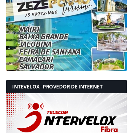
INTEVELOX - PROVEDOR DE INTERNET