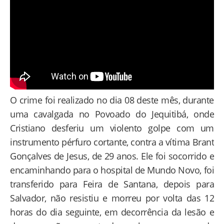
O crime foi realizado no dia 08 deste mês, durante
uma cavalgada no Povoado do Jequitibá, onde
Cristiano desferiu um violento golpe com um
instrumento pérfuro cortante, contra a vítima Brant
Gonçalves de Jesus, de 29 anos. Ele foi socorrido e
encaminhando para o hospital de Mundo Novo, foi
transferido para Feira de Santana, depois para
Salvador, não resistiu e morreu por volta das 12
horas do dia seguinte, em decorrência da lesão e