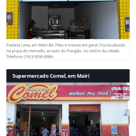
Padaria Lima, em Mairi-BA. Pães e massas em geral. Fica localizada
na praça do mercado, ao lado do Frangão, no centro da cidade.
Telefone: (74) 9 9936-6984.
Supermercado Comel, em Mairi