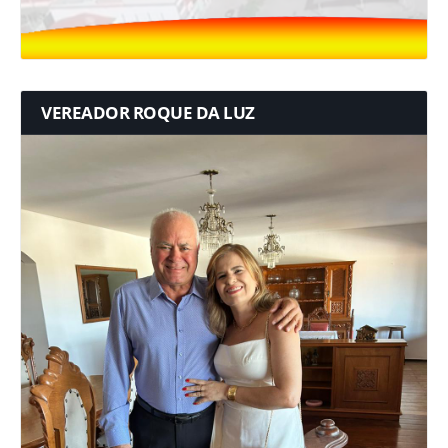
VEREADOR ROQUE DA LUZ