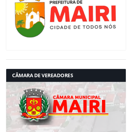
CÂMARA DE VEREADORES