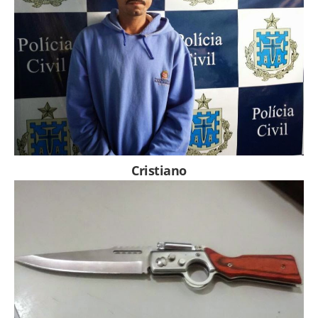
Cristiano