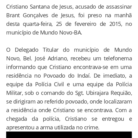
Cristiano Santana de Jesus, acusado de assassinar
Brant Gonçalves de Jesus, foi preso na manhã
desta quarta-feira, 25 de fevereiro de 2015, no
município de Mundo Novo-BA.
O Delegado Titular do município de Mundo
Novo, Bel. José Adriano, recebeu um telefonema
informando que Cristiano encontrava-se em uma
residência no Povoado do Indaí. De imediato, a
equipe da Polícia Civil e uma equipe da Polícia
Militar, sob o comando do Sgt. Ubirajara Requião,
se dirigiram ao referido povoado, onde localizaram
a residência onde Cristiano se encontrava. Com a
chegada da polícia, Cristiano se entregou e
apresentou a arma utilizada no crime.