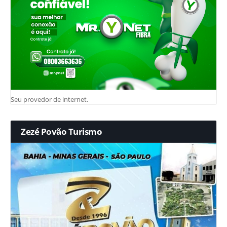
Seu provedor de internet.
Zezé Povão Turismo