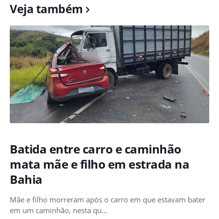
Veja também
Batida entre carro e caminhão
mata mãe e filho em estrada na
Bahia
Mãe e filho morreram após o carro em que estavam bater
em um caminhão, nesta qu…