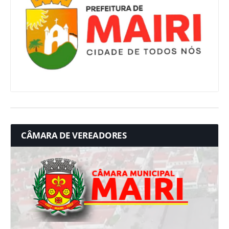
CÂMARA DE VEREADORES