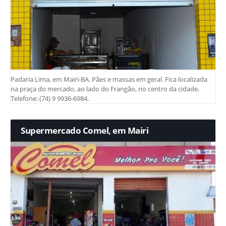
Padaria Lima, em Mairi-BA. Pães e massas em geral. Fica localizada
na praça do mercado, ao lado do Frangão, no centro da cidade.
Telefone: (74) 9 9936-6984.
Supermercado Comel, em Mairi