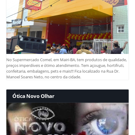
No Supermercado Comel, em Mairi-BA, tem produtos de qualidade,
preços imperdíveis e ótimo atendimento. Tem açougue, hortifruti,
confeitaria, embalagens, pets e mais!!! Fica localizado na Rua Dr.
Manoel Soares Neto, no centro da cidade.
Ótica Novo Olhar