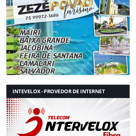
INTEVELOX - PROVEDOR DE INTERNET