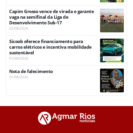
Capim Grosso vence de virada e garante
vaga na semifinal da Liga de
Desenvolvimento Sub-17
02/08/2026
Sicoob oferece financiamento para
carros elétricos e incentiva mobilidade
sustentável
01/08/2026
Nota de falecimento
01/06/2026