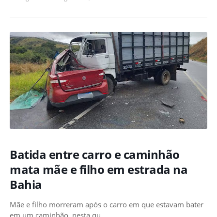
Batida entre carro e caminhão
mata mãe e filho em estrada na
Bahia
Mãe e filho morreram após o carro em que estavam bater
em um caminhão, nesta qu…