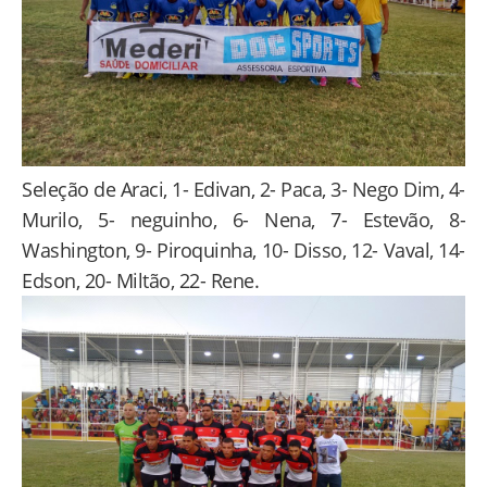
Seleção de Araci, 1- Edivan, 2- Paca, 3- Nego Dim, 4-
Murilo, 5- neguinho, 6- Nena, 7- Estevão, 8-
Washington, 9- Piroquinha, 10- Disso, 12- Vaval, 14-
Edson, 20- Miltão, 22- Rene.