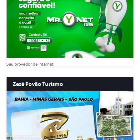
Seu provedor de internet.
Zezé Povão Turismo