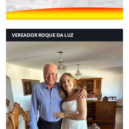
VEREADOR ROQUE DA LUZ