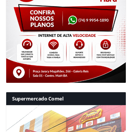
Supermercado Comel