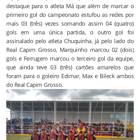
destaque para o atleta Má que além de marcar o
primeiro gol do campeonato estufou as redes por
mais 03 (três) vezes somando assim 04 (quatro)
gols em uma única partida, o outro gol foi
assinalado pelo atleta Chuquinha, já pelo lado do
Real Capim Grosso, Marquinho marcou 02 (dois)
gols e Ferrugem marcou o terceiro gol da equipe,
que ainda teve 03 (três) cartões amarelos que
foram para o goleiro Edimar, Max e Bileck ambos
do Real Capim Grosso.