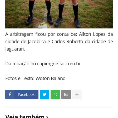
A arbitragem ficou por conta de: Ailton Lopes da
cidade de Jacobina e Carlos Roberto da cidade de
Jaguarari.
Da redação do capimgrosso.com.br
Fotos e Texto: Woton Baiano
Facebook
Veja também