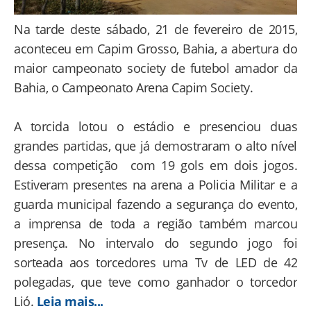
Na tarde deste sábado, 21 de fevereiro de 2015,
aconteceu em Capim Grosso, Bahia, a abertura do
maior campeonato society de futebol amador da
Bahia, o Campeonato Arena Capim Society.
A torcida lotou o estádio e presenciou duas
grandes partidas, que já demostraram o alto nível
dessa competição com 19 gols em dois jogos.
Estiveram presentes na arena a Policia Militar e a
guarda municipal fazendo a segurança do evento,
a imprensa de toda a região também marcou
presença. No intervalo do segundo jogo foi
sorteada aos torcedores uma Tv de LED de 42
polegadas, que teve como ganhador o torcedor
Lió.
Leia mais...