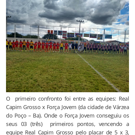
O primeiro confronto foi entre as equipes: Real
Capim Grosso x Força Jovem (da cidade de Várzea
do Poço – Ba). Onde o Força Jovem conseguiu os
seus 03 (três) primeiros pontos, vencendo a
equipe Real Capim Grosso pelo placar de 5 x 3,