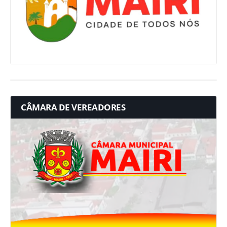
CÂMARA DE VEREADORES