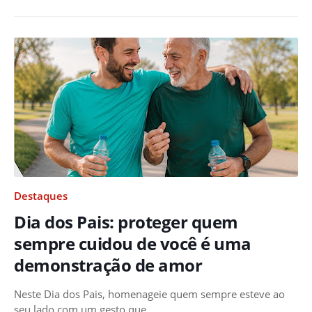
Destaques
Dia dos Pais: proteger quem
sempre cuidou de você é uma
demonstração de amor
Neste Dia dos Pais, homenageie quem sempre esteve ao
seu lado com um gesto que …