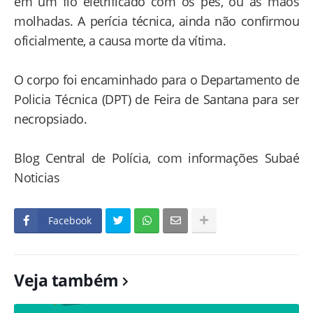
em um fio eletrificado com os pés, ou as mãos
molhadas. A perícia técnica, ainda não confirmou
oficialmente, a causa morte da vítima.
O corpo foi encaminhado para o Departamento de
Policia Técnica (DPT) de Feira de Santana para ser
necropsiado.
Blog Central de Polícia, com informações Subaé
Noticias
Facebook
Veja também