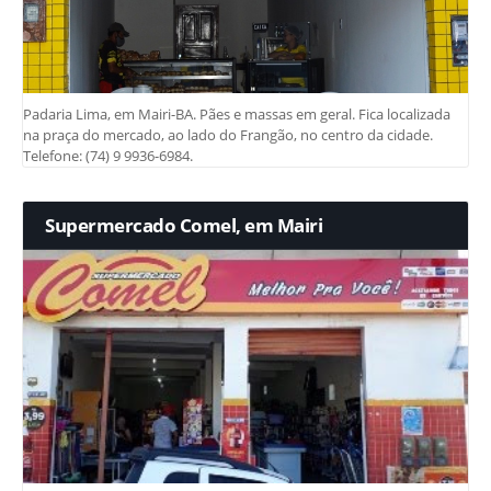
Padaria Lima, em Mairi-BA. Pães e massas em geral. Fica localizada
na praça do mercado, ao lado do Frangão, no centro da cidade.
Telefone: (74) 9 9936-6984.
Supermercado Comel, em Mairi