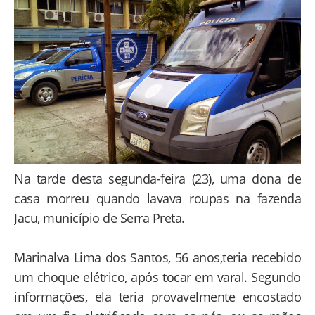
Na tarde desta segunda-feira (23), uma dona de
casa morreu quando lavava roupas na fazenda
Jacu, município de Serra Preta.
Marinalva Lima dos Santos, 56 anos,teria recebido
um choque elétrico, após tocar em varal. Segundo
informações, ela teria provavelmente encostado