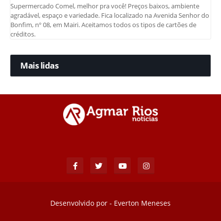
Supermercado Comel, melhor pra você! Preços baixos, ambiente
agradável, espaço e variedade. Fica localizado na Avenida Senhor do
Bonfim, nº 08, em Mairi. Aceitamos todos os tipos de cartões de
créditos.
Mais lidas
Desenvolvido por -
Everton Meneses