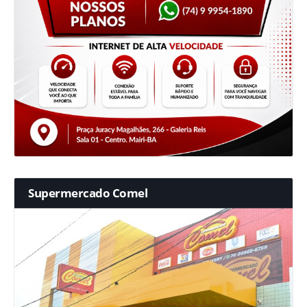
Supermercado Comel