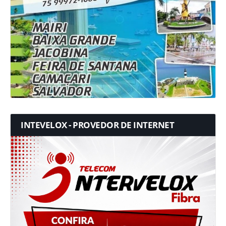
INTEVELOX - PROVEDOR DE INTERNET