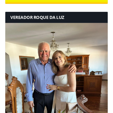
VEREADOR ROQUE DA LUZ