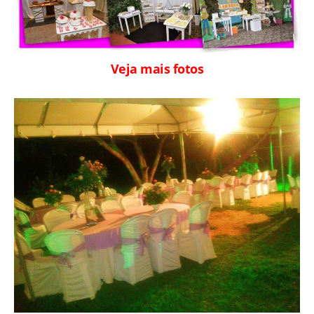
Veja mais fotos