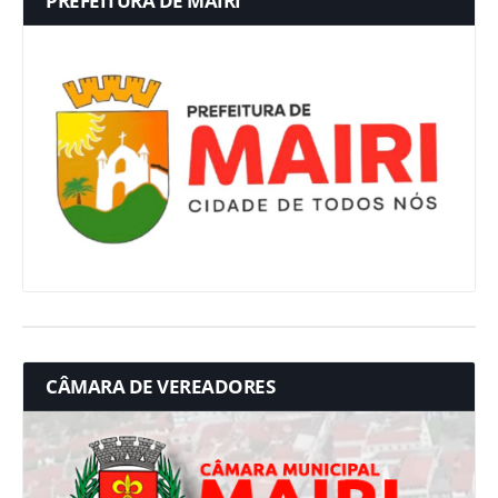
PREFEITURA DE MAIRI
CÂMARA DE VEREADORES