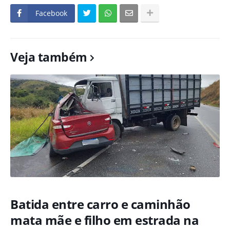
Facebook
Veja também
Batida entre carro e caminhão
mata mãe e filho em estrada na