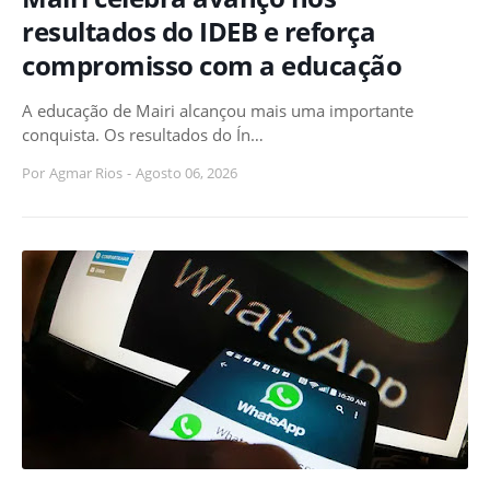
resultados do IDEB e reforça
compromisso com a educação
A educação de Mairi alcançou mais uma importante
conquista. Os resultados do Ín…
Por
Agmar Rios
-
Agosto 06, 2026