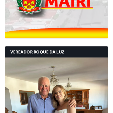
VEREADOR ROQUE DA LUZ