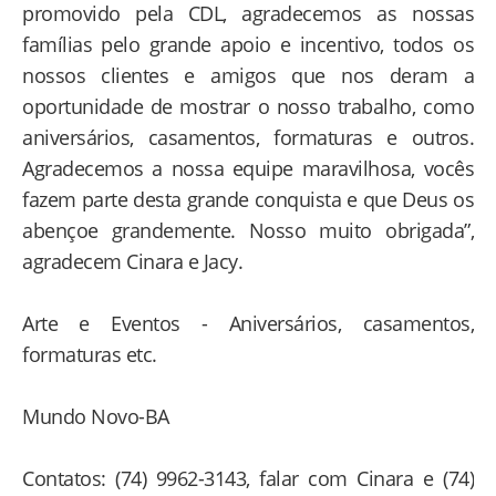
promovido pela CDL, agradecemos as nossas
famílias pelo grande apoio e incentivo, todos os
nossos clientes e amigos que nos deram a
oportunidade de mostrar o nosso trabalho, como
aniversários, casamentos, formaturas e outros.
Agradecemos a nossa equipe maravilhosa, vocês
fazem parte desta grande conquista e que Deus os
abençoe grandemente. Nosso muito obrigada”,
agradecem Cinara e Jacy.
Arte e Eventos - Aniversários, casamentos,
formaturas etc.
Mundo Novo-BA
Contatos: (74) 9962-3143, falar com Cinara e (74)