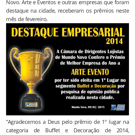
Novo. Arte e Eventos e outras empresas que foram
destaque na cidade, receberam os prêmios neste
mês de fevereiro.
“Agradecemos a Deus pelo prêmio de 1° lugar na
categoria de Buffet e Decoração de 2014,