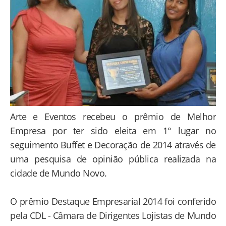
Arte e Eventos recebeu o prêmio de Melhor
Empresa por ter sido eleita em 1° lugar no
seguimento Buffet e Decoração de 2014 através de
uma pesquisa de opinião pública realizada na
cidade de Mundo Novo.
O prêmio Destaque Empresarial 2014 foi conferido
pela CDL - Câmara de Dirigentes Lojistas de Mundo