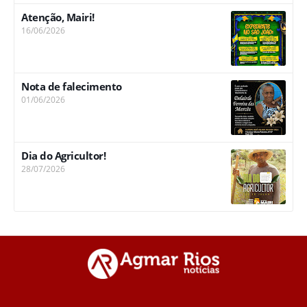
Atenção, Mairi!
16/06/2026
Nota de falecimento
01/06/2026
Dia do Agricultor!
28/07/2026