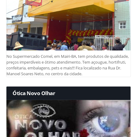
No Supermercado Comel, em Mairi-BA, tem produtos de qualidade,
preços imperdíveis e ótimo atendimento. Tem açougue, hortifruti,
confeitaria, embalagens, pets e mais!!! Fica localizado na Rua Dr.
Manoel Soares Neto, no centro da cidade.
Ótica Novo Olhar