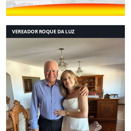
VEREADOR ROQUE DA LUZ