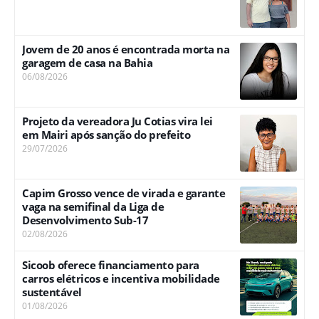
Jovem de 20 anos é encontrada morta na
garagem de casa na Bahia
06/08/2026
Projeto da vereadora Ju Cotias vira lei
em Mairi após sanção do prefeito
29/07/2026
Capim Grosso vence de virada e garante
vaga na semifinal da Liga de
Desenvolvimento Sub-17
02/08/2026
Sicoob oferece financiamento para
carros elétricos e incentiva mobilidade
sustentável
01/08/2026