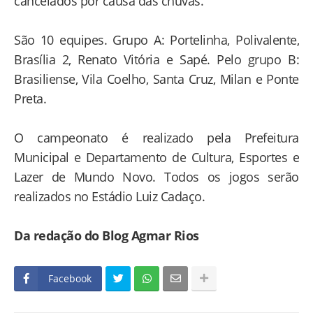
cancelados por causa das chuvas.
São 10 equipes. Grupo A: Portelinha, Polivalente,
Brasília 2, Renato Vitória e Sapé. Pelo grupo B:
Brasiliense, Vila Coelho, Santa Cruz, Milan e Ponte
Preta.
O campeonato é realizado pela Prefeitura
Municipal e Departamento de Cultura, Esportes e
Lazer de Mundo Novo. Todos os jogos serão
realizados no Estádio Luiz Cadaço.
Da redação do Blog Agmar Rios
Facebook