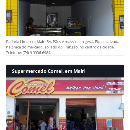
Padaria Lima, em Mairi-BA. Pães e massas em geral. Fica localizada
na praça do mercado, ao lado do Frangão, no centro da cidade.
Telefone: (74) 9 9936-6984.
Supermercado Comel, em Mairi