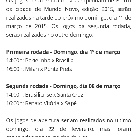
Os jogos de abertura do X Campeonato de Bairro
da cidade de Mundo Novo, edição 2015, serão
realizados na tarde do próximo domingo, dia 1º de
março de 2015. Os jogos da segunda rodada,
serão realizados no outro domingo.
Primeira rodada - Domingo, dia 1º de março
14:00h: Portelinha x Brasília
16:00h: Milan x Ponte Preta
Segunda rodada - Domingo, dia 08 de março
14:00h: Brasiliense x Santa Cruz
16:00h: Renato Vitória x Sapé
Os jogos de abertura seriam realizados no último
domingo, dia 22 de fevereiro, mas foram