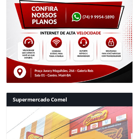
Supermercado Comel