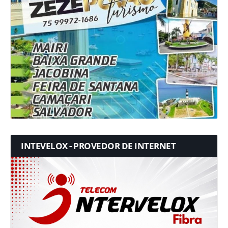
INTEVELOX - PROVEDOR DE INTERNET