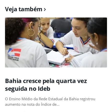
Veja também
Bahia cresce pela quarta vez
seguida no Ideb
O Ensino Médio da Rede Estadual da Bahia registrou
aumento na nota do Índice de…