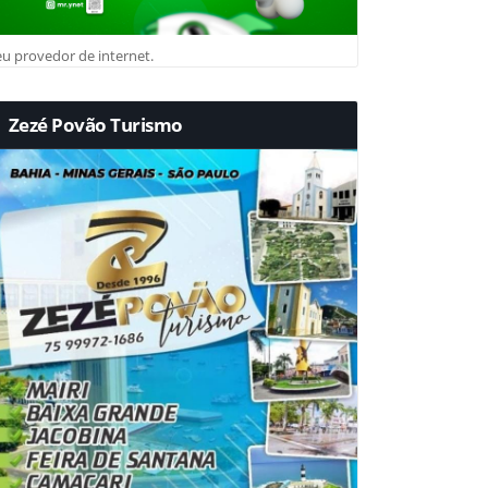
u provedor de internet.
Zezé Povão Turismo