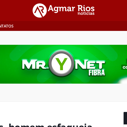
NTATOS