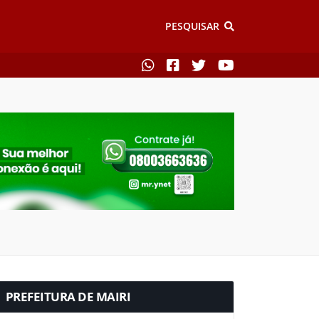
PESQUISAR
PREFEITURA DE MAIRI