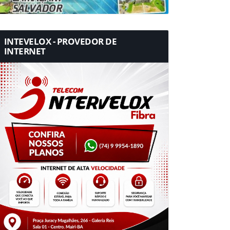
INTEVELOX - PROVEDOR DE
INTERNET