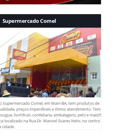
Supermercado Comel
o Supermercado Comel, em Mairi-BA, tem produtos de
ualidade, preços imperdíveis e ótimo atendimento. Tem
ougue, hortifruti, confeitaria, embalagens, pets e mais!!!
ca localizado na Rua Dr. Manoel Soares Neto, no centro
 cidade.