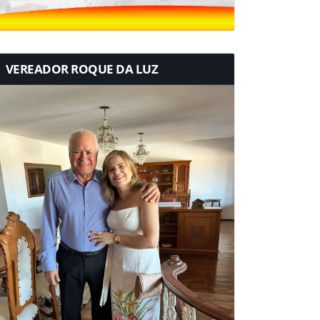
VEREADOR ROQUE DA LUZ