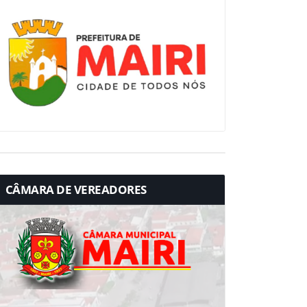
CÂMARA DE VEREADORES