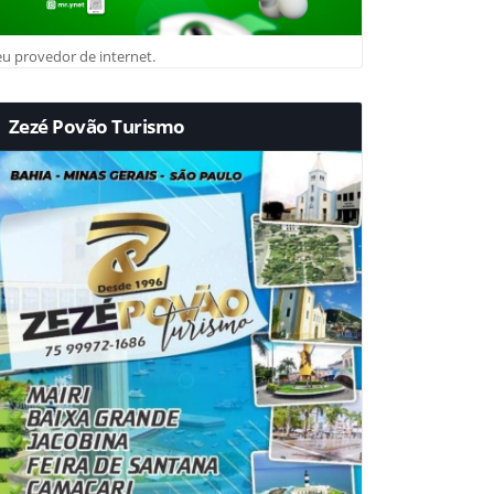
u provedor de internet.
Zezé Povão Turismo