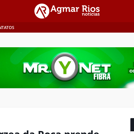
NTATOS