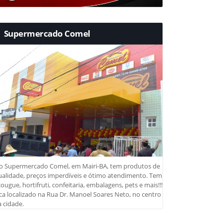
Supermercado Comel
o Supermercado Comel, em Mairi-BA, tem produtos de
ualidade, preços imperdíveis e ótimo atendimento. Tem
ougue, hortifruti, confeitaria, embalagens, pets e mais!!!
ca localizado na Rua Dr. Manoel Soares Neto, no centro
 cidade.