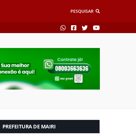
PESQUISAR
PREFEITURA DE MAIRI