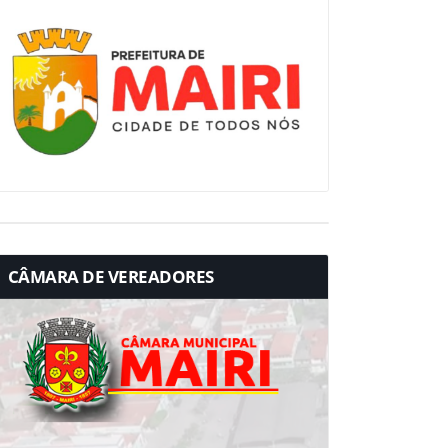
CÂMARA DE VEREADORES