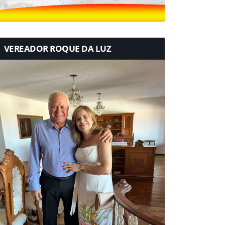
VEREADOR ROQUE DA LUZ