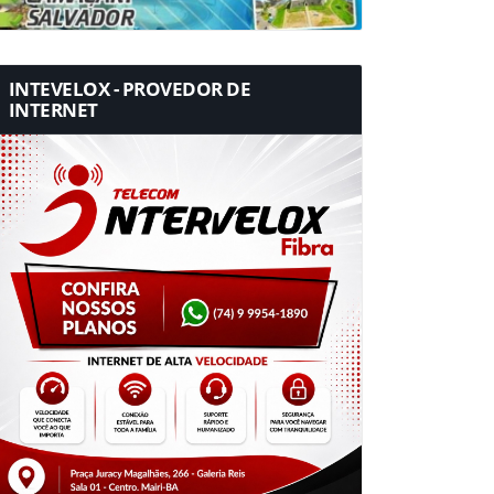
INTEVELOX - PROVEDOR DE
INTERNET