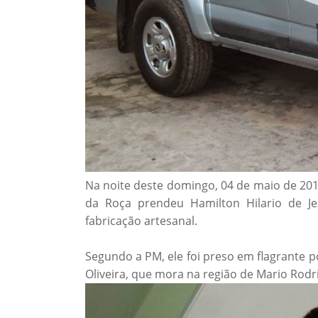
Na noite deste domingo, 04 de maio de 2014
da Roça prendeu Hamilton Hilario de J
fabricação artesanal.
Segundo a PM, ele foi preso em flagrante
Oliveira, que mora na região de Mario Rodr