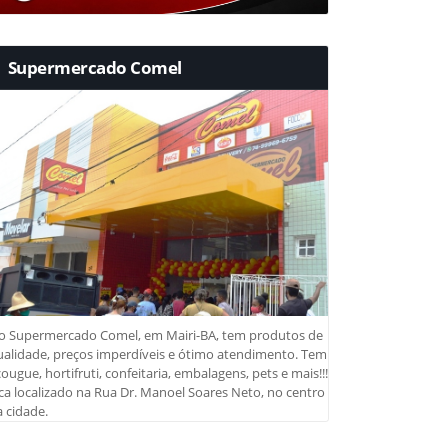
Supermercado Comel
o Supermercado Comel, em Mairi-BA, tem produtos de
ualidade, preços imperdíveis e ótimo atendimento. Tem
ougue, hortifruti, confeitaria, embalagens, pets e mais!!!
ca localizado na Rua Dr. Manoel Soares Neto, no centro
 cidade.