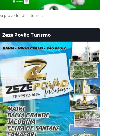
u provedor de internet.
Zezé Povão Turismo