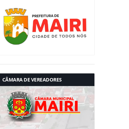
CÂMARA DE VEREADORES