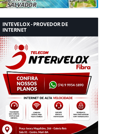
INTEVELOX - PROVEDOR DE
INTERNET