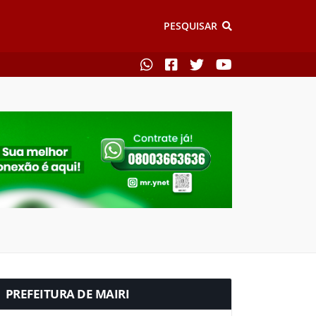
PESQUISAR
PREFEITURA DE MAIRI