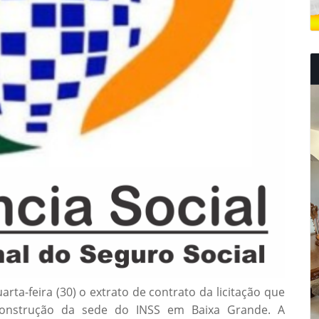
arta-feira (30) o extrato de contrato da licitação que
construção da sede do INSS em Baixa Grande. A