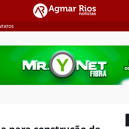
NTATOS