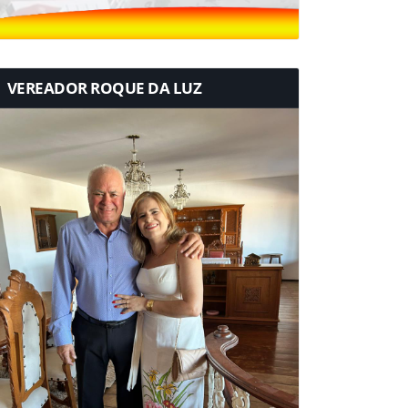
VEREADOR ROQUE DA LUZ