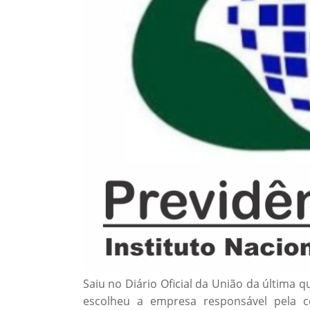
Saiu no Diário Oficial da União da última qu
escolheu a empresa responsável pela 