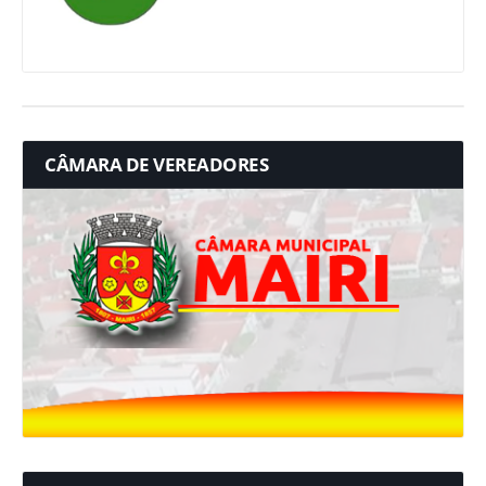
CÂMARA DE VEREADORES