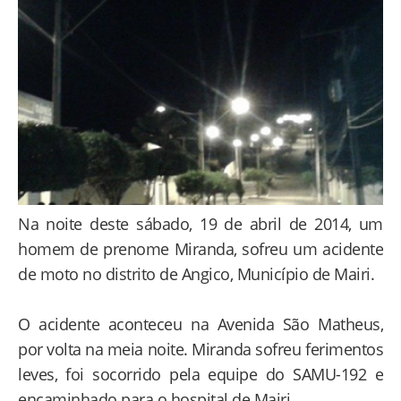
Na noite deste sábado, 19 de abril de 2014, um
homem de prenome Miranda, sofreu um acidente
de moto no distrito de Angico, Município de Mairi.
O acidente aconteceu na Avenida São Matheus,
por volta na meia noite. Miranda sofreu ferimentos
leves, foi socorrido pela equipe do SAMU-192 e
encaminhado para o hospital de Mairi.