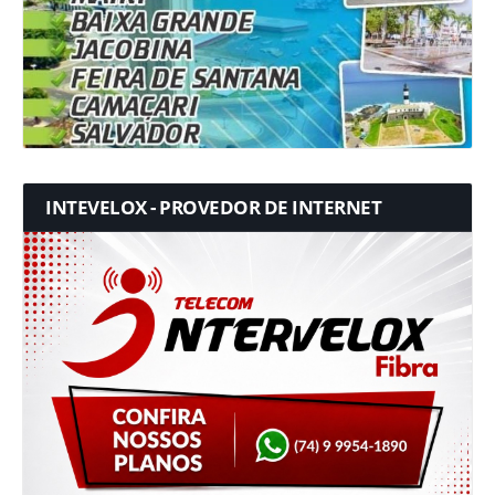
INTEVELOX - PROVEDOR DE INTERNET