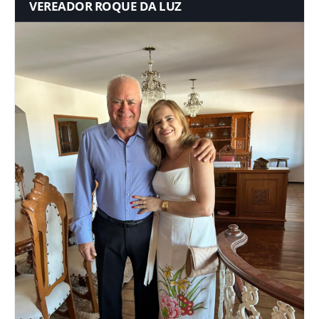
VEREADOR ROQUE DA LUZ