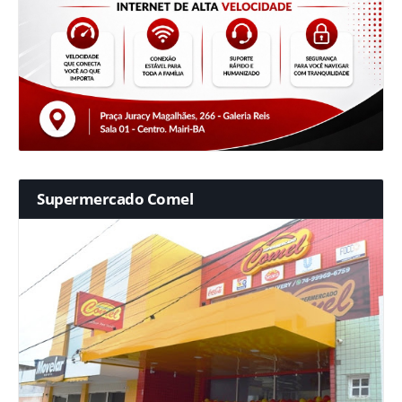
Supermercado Comel