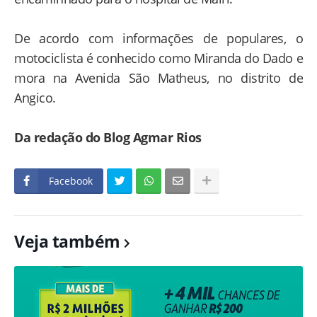
De acordo com informações de populares, o
motociclista é conhecido como Miranda do Dado e
mora na Avenida São Matheus, no distrito de
Angico.
Da redação do Blog Agmar Rios
Facebook
Veja também