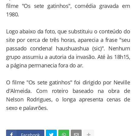
filme "Os sete gatinhos", comédia gravada em
1980.
Logo abaixo da foto, que substituiu o conteúdo do
site por cerca de três horas, aparecia a frase "seu
passado condena! haushuashua (sic)". Nenhum
grupo assumiu a autoria da invasão. Até às 18h15,
a página permanecia fora do ar.
O filme "Os sete gatinhos" foi dirigido por Neville
d'Almeida. Com roteiro baseado na obra de
Nelson Rodrigues, o longa apresenta cenas de
sexo e palavrões.
Facebook