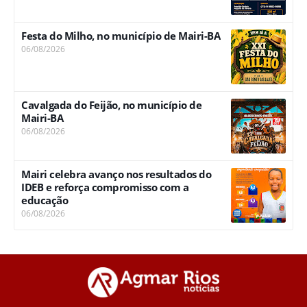
Festa do Milho, no município de Mairi-BA
06/08/2026
Cavalgada do Feijão, no município de
Mairi-BA
06/08/2026
Mairi celebra avanço nos resultados do
IDEB e reforça compromisso com a
educação
06/08/2026