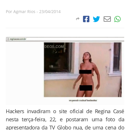
Por
Agmar Rios
-
23/04/2014
Hackers invadiram o site oficial de Regina Casé
nesta terça-feira, 22, e postaram uma foto da
apresentadora da TV Globo nua, de uma cena do