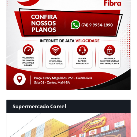
Supermercado Comel