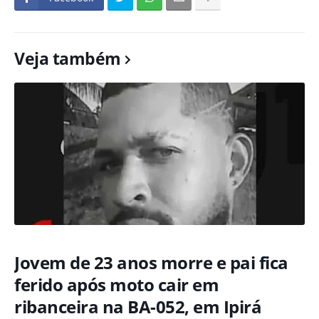
Veja também
Jovem de 23 anos morre e pai fica
ferido após moto cair em
ribanceira na BA-052, em Ipirá