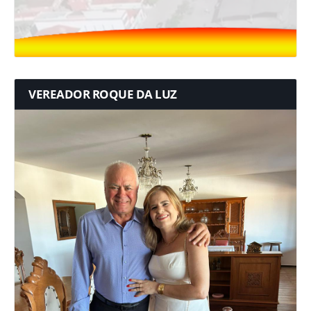
VEREADOR ROQUE DA LUZ