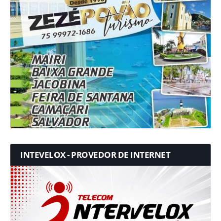
INTEVELOX - PROVEDOR DE INTERNET