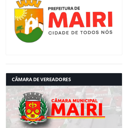
CÂMARA DE VEREADORES