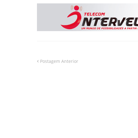
Postagem Anterior