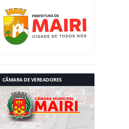
CÂMARA DE VEREADORES