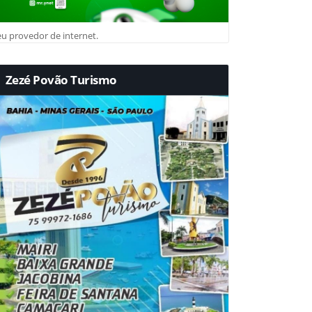
u provedor de internet.
Zezé Povão Turismo