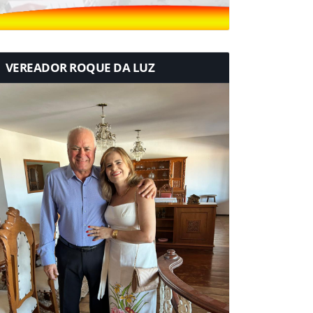
VEREADOR ROQUE DA LUZ