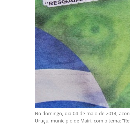
No domingo, dia 04 de maio de 2014, acont
Uruçu, município de Mairi, com o tema: “Re