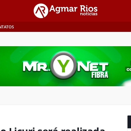
NTATOS