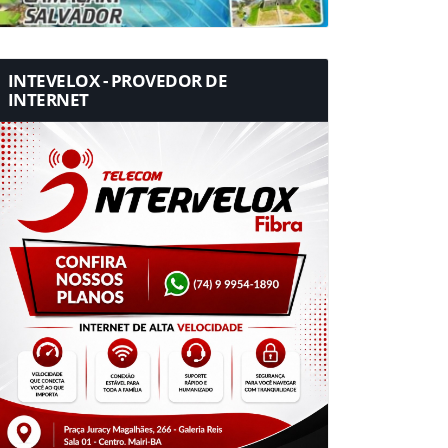
INTEVELOX - PROVEDOR DE
INTERNET