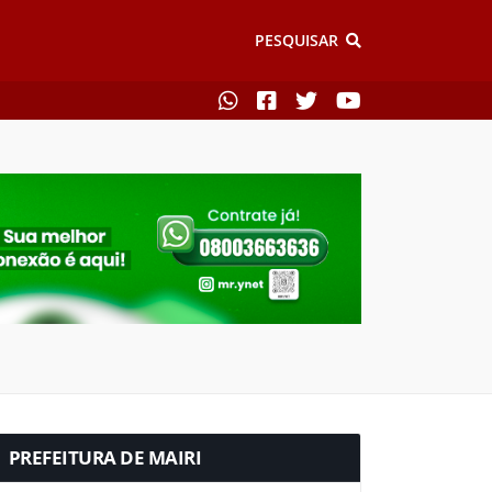
PESQUISAR
PREFEITURA DE MAIRI