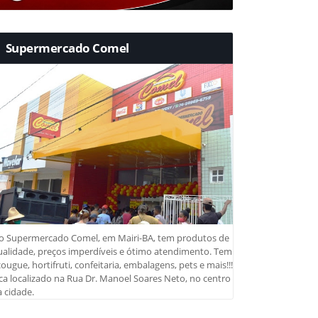
Supermercado Comel
o Supermercado Comel, em Mairi-BA, tem produtos de
ualidade, preços imperdíveis e ótimo atendimento. Tem
ougue, hortifruti, confeitaria, embalagens, pets e mais!!!
ca localizado na Rua Dr. Manoel Soares Neto, no centro
 cidade.