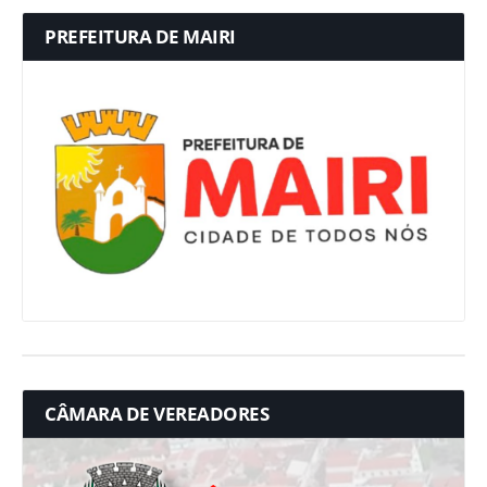
PREFEITURA DE MAIRI
CÂMARA DE VEREADORES