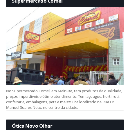
Supermercado Comel
No Supermercado Comel, em Mairi-BA, tem produtos de qualidade,
preços imperdíveis e ótimo atendimento. Tem açougue, hortifruti,
confeitaria, embalagens, pets e mais!!! Fica localizado na Rua Dr.
Manoel Soares Neto, no centro da cidade.
Ótica Novo Olhar