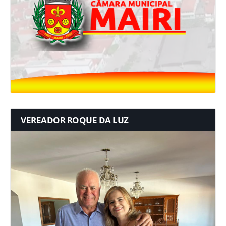
VEREADOR ROQUE DA LUZ