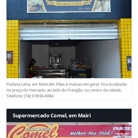
Padaria Lima, em Mairi-BA. Pães e massas em geral. Fica localizada
na praça do mercado, ao lado do Frangão, no centro da cidade.
Telefone: (74) 9 9936-6984.
Supermercado Comel, em Mairi