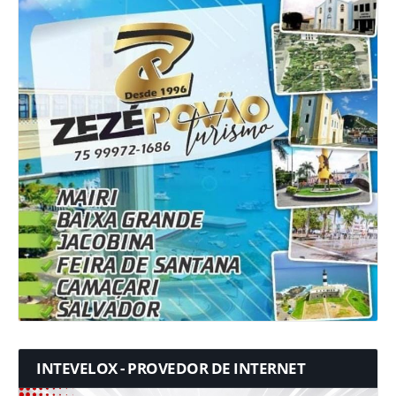
INTEVELOX - PROVEDOR DE INTERNET