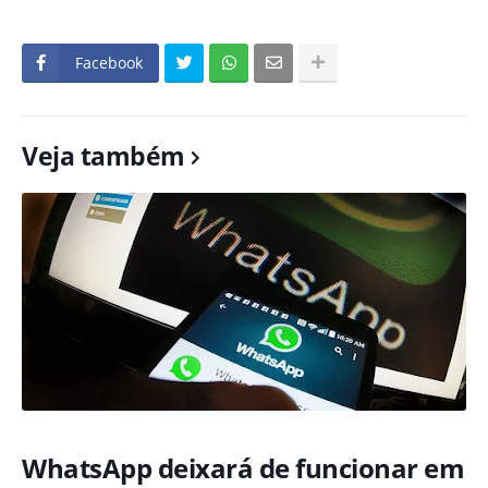
Facebook
Veja também
WhatsApp deixará de funcionar em