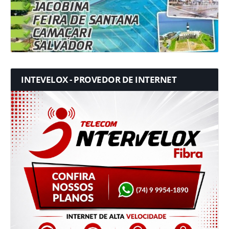
INTEVELOX - PROVEDOR DE INTERNET