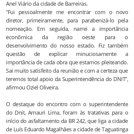
Anel Viário da cidade de Barreiras.
“Fui pessoalmente me encontrar com o novo
diretor, primeiramente, para parabenizá-lo pela
nomeação. Em seguida, narrei a importância
econômica da região oeste para o
desenvolvimento do nosso estado. Fiz também
questão de explicar minuciosamente a
importância de cada obra que estamos pleiteando.
Sai muito satisfeito da reunião e com a certeza que
teremos total apoio da Superintendência do DNIT”,
afirmou Oziel Oliveira.
O destaque do encontro com o superintendente
do Dnit, Amauri Lima, foram às tratativas para o
início do asfaltamento da BR 242, que liga a cidade
de Luís Eduardo Magalhães a cidade de Taguatinga