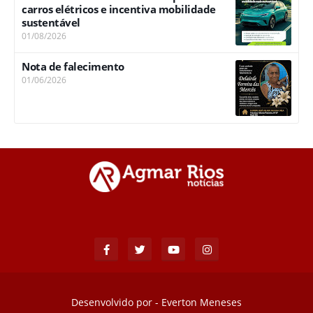
carros elétricos e incentiva mobilidade
sustentável
01/08/2026
Nota de falecimento
01/06/2026
Desenvolvido por -
Everton Meneses