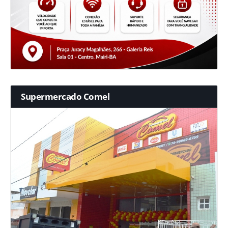
Supermercado Comel