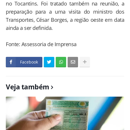
no Tocantins. Foi tratado também na reunião, a
preparação para a uma visita do ministro dos
Transportes, César Borges, a região oeste em data
ainda a ser definida.
Fonte: Assessoria de Imprensa
Facebook
Veja também