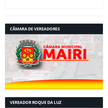
CÂMARA DE VEREADORES
VEREADOR ROQUE DA LUZ