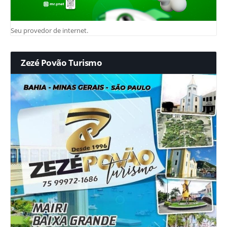
Seu provedor de internet.
Zezé Povão Turismo