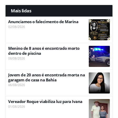
Mais lidas
Anunciamos o falecimento de Marina
02/08/2026
Menino de 8 anos é encontrado morto
dentro de piscina
06/08/2026
Jovem de 20 anos é encontrada morta na
garagem de casa na Bahia
06/08/2026
Vereador Roque viabiliza luz para Ivana
01/08/2026