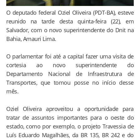
O deputado federal Oziel Oliveira (PDT-BA), esteve
reunido na tarde desta quinta-feira (22), em
Salvador, com o novo superintendente do Dnit na
Bahia, Amauri Lima.
O parlamentar foi até a capital fazer uma visita de
cortesia ao novo superintendente do
Departamento Nacional de Infraestrutura de
Transportes, que tomou posse no início desse
mês.
Oziel Oliveira aproveitou a oportunidade para
tratar de assuntos importantes para o oeste do
estado, como por exemplo, o projeto Travessia de
Luís Eduardo Magalhães, da BR 135, BR 242 e do