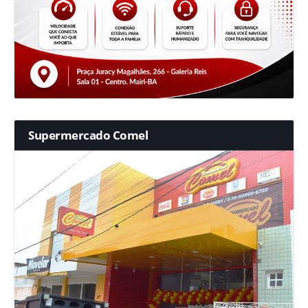
Supermercado Comel