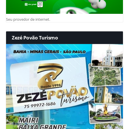
Seu provedor de internet.
Zezé Povão Turismo