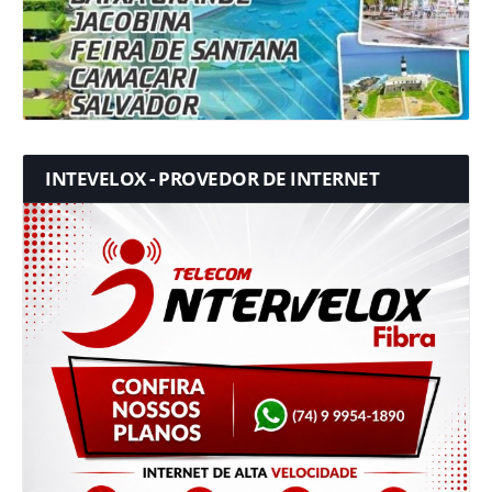
INTEVELOX - PROVEDOR DE INTERNET