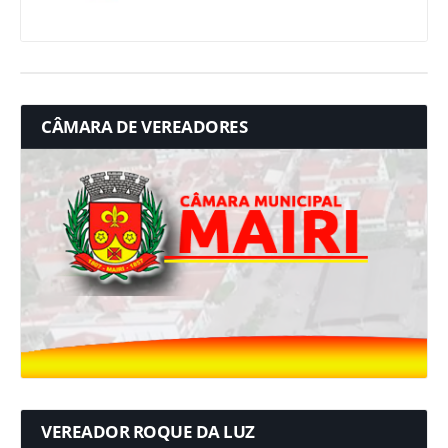
CÂMARA DE VEREADORES
VEREADOR ROQUE DA LUZ