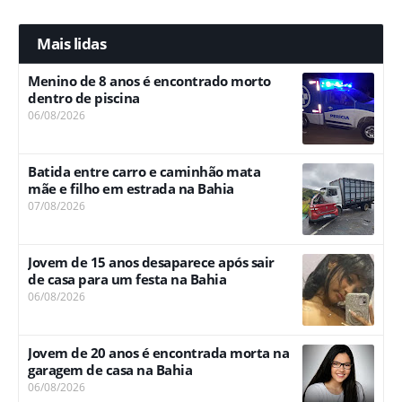
Mais lidas
Menino de 8 anos é encontrado morto
dentro de piscina
06/08/2026
Batida entre carro e caminhão mata
mãe e filho em estrada na Bahia
07/08/2026
Jovem de 15 anos desaparece após sair
de casa para um festa na Bahia
06/08/2026
Jovem de 20 anos é encontrada morta na
garagem de casa na Bahia
06/08/2026