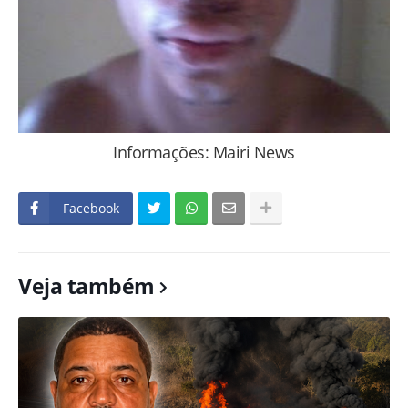
Informações: Mairi News
Facebook
Veja também