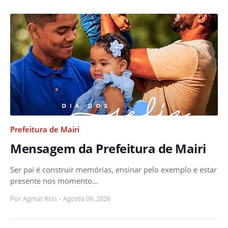
Prefeitura de Mairi
Mensagem da Prefeitura de Mairi
Ser pai é construir memórias, ensinar pelo exemplo e estar
presente nos momento…
Por
Agmar Rios
-
Agosto 09, 2026