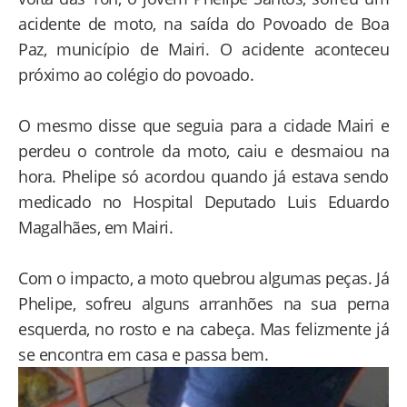
acidente de moto, na saída do Povoado de Boa
Paz, município de Mairi. O acidente aconteceu
próximo ao colégio do povoado.
O mesmo disse que seguia para a cidade Mairi e
perdeu o controle da moto, caiu e desmaiou na
hora. Phelipe só acordou quando já estava sendo
medicado no Hospital Deputado Luis Eduardo
Magalhães, em Mairi.
Com o impacto, a moto quebrou algumas peças. Já
Phelipe, sofreu alguns arranhões na sua perna
esquerda, no rosto e na cabeça. Mas felizmente já
se encontra em casa e passa bem.