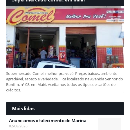
Supermercado Comel, melhor pra você! Preços baixos, ambiente
agradável, espaço e variedade. Fica localizado na Avenida Senhor do
Bonfim, nº 08, em Mairi. Aceitamos todos os tipos de cartões de
créditos.
Mais lidas
Anunciamos o falecimento de Marina
02/08/2026