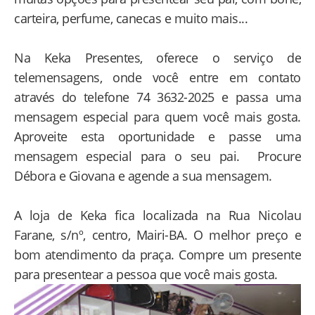
carteira, perfume, canecas e muito mais...
Na Keka Presentes, oferece o serviço de
telemensagens, onde você entre em contato
através do telefone 74 3632-2025 e passa uma
mensagem especial para quem você mais gosta.
Aproveite esta oportunidade e passe uma
mensagem especial para o seu pai. Procure
Débora e Giovana e agende a sua mensagem.
A loja de Keka fica localizada na Rua Nicolau
Farane, s/nº, centro, Mairi-BA. O melhor preço e
bom atendimento da praça. Compre um presente
para presentear a pessoa que você mais gosta.