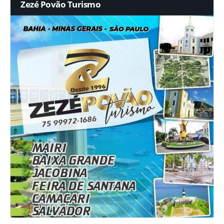
Zezé Povão Turismo