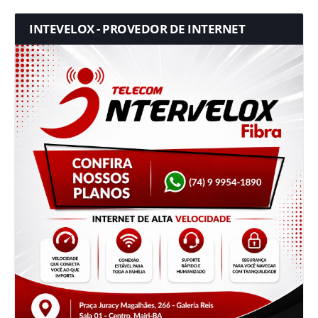
INTEVELOX - PROVEDOR DE INTERNET