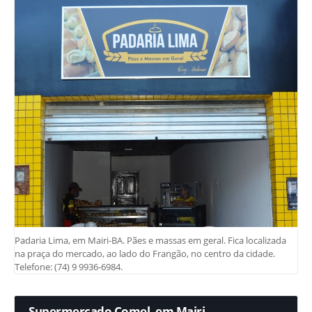
Padaria Lima, em Mairi-BA. Pães e massas em geral. Fica localizada
na praça do mercado, ao lado do Frangão, no centro da cidade.
Telefone: (74) 9 9936-6984.
Supermercado Comel, em Mairi