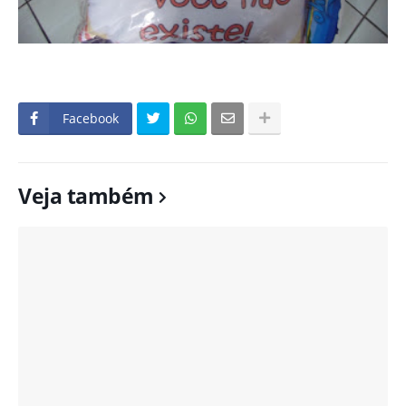
Facebook
Veja também