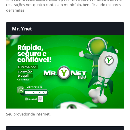
realizações nos quatro cantos do município, beneficiando milhares
de famílias.
Mr. Ynet
Seu provedor de internet.