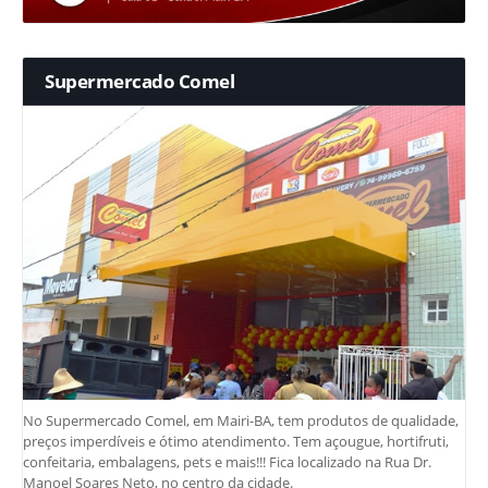
Supermercado Comel
No Supermercado Comel, em Mairi-BA, tem produtos de qualidade,
preços imperdíveis e ótimo atendimento. Tem açougue, hortifruti,
confeitaria, embalagens, pets e mais!!! Fica localizado na Rua Dr.
Manoel Soares Neto, no centro da cidade.