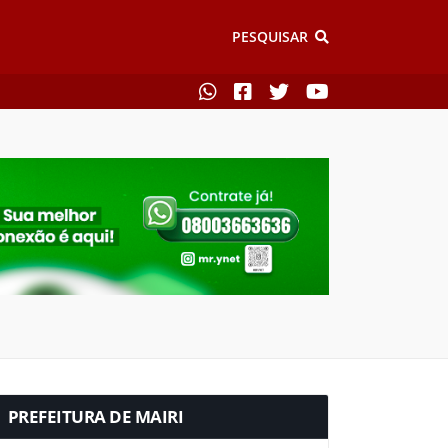
PESQUISAR
PREFEITURA DE MAIRI