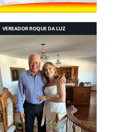
VEREADOR ROQUE DA LUZ