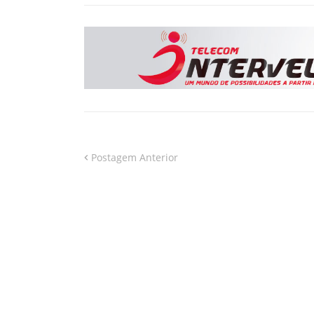
Postagem Anterior