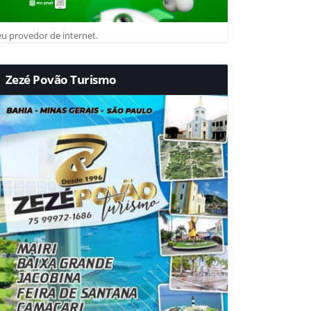
u provedor de internet.
Zezé Povão Turismo