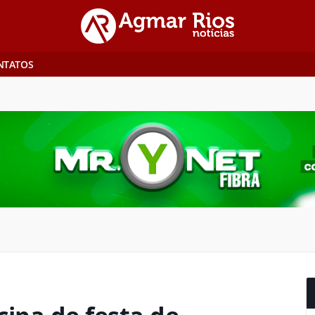
NTATOS