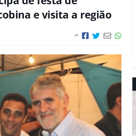
cipa de festa de