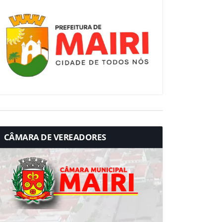
CÂMARA DE VEREADORES