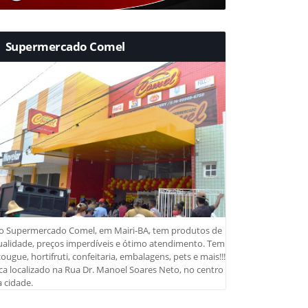
Supermercado Comel
o Supermercado Comel, em Mairi-BA, tem produtos de
ualidade, preços imperdíveis e ótimo atendimento. Tem
ougue, hortifruti, confeitaria, embalagens, pets e mais!!!
ca localizado na Rua Dr. Manoel Soares Neto, no centro
 cidade.