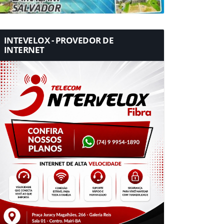
INTEVELOX - PROVEDOR DE
INTERNET