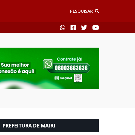
PESQUISAR
PREFEITURA DE MAIRI