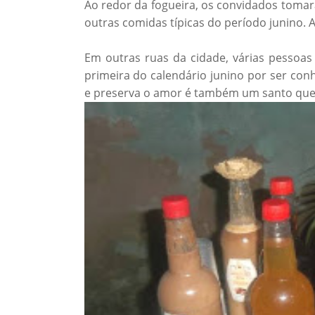
Ao redor da fogueira, os convidados tomar
outras comidas típicas do período junino. A
Em outras ruas da cidade, várias pessoas
primeira do calendário junino por ser co
e preserva o amor é também um santo que