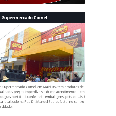
Supermercado Comel
o Supermercado Comel, em Mairi-BA, tem produtos de
ualidade, preços imperdíveis e ótimo atendimento. Tem
ougue, hortifruti, confeitaria, embalagens, pets e mais!!!
ca localizado na Rua Dr. Manoel Soares Neto, no centro
 cidade.