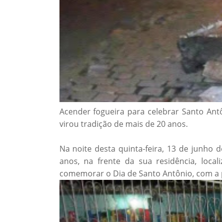
Acender fogueira para celebrar Santo Antôn
virou tradição de mais de 20 anos.
Na noite desta quinta-feira, 13 de junho 
anos, na frente da sua residência, loca
comemorar o Dia de Santo Antônio, com a 