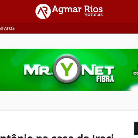
NTATOS