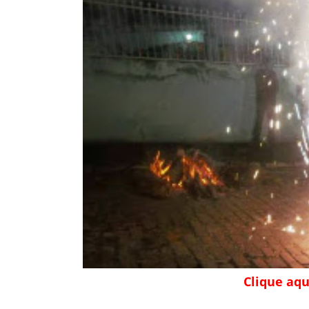
Clique aqu