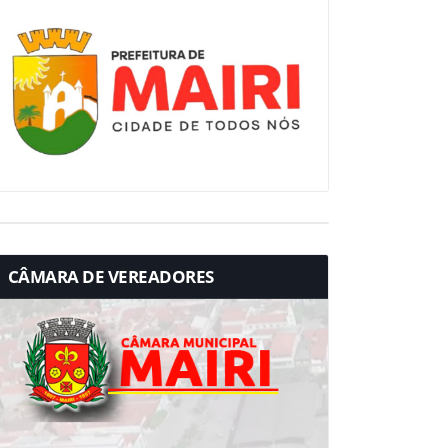
CÂMARA DE VEREADORES