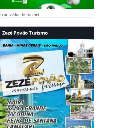
u provedor de internet.
Zezé Povão Turismo