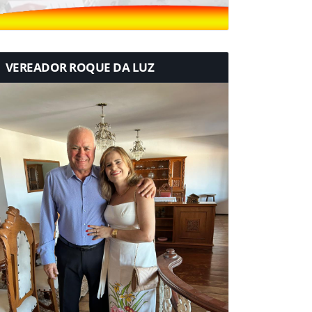
VEREADOR ROQUE DA LUZ