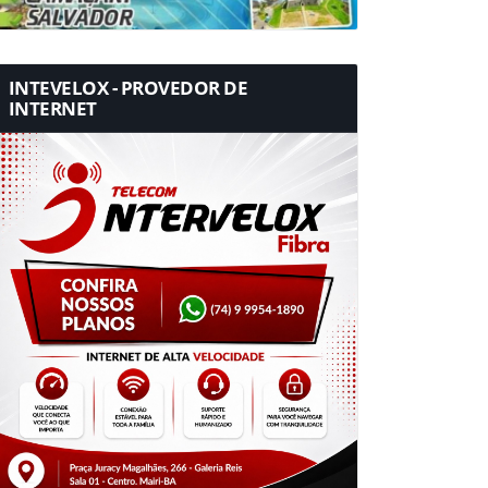
INTEVELOX - PROVEDOR DE
INTERNET