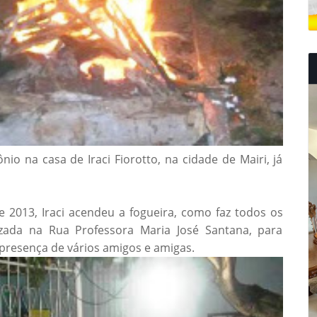
io na casa de Iraci Fiorotto, na cidade de Mairi, já
de 2013, Iraci acendeu a fogueira, como faz todos os
lizada na Rua Professora Maria José Santana, para
presença de vários amigos e amigas.