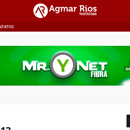
NTATOS