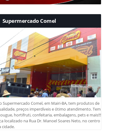
Supermercado Comel
o Supermercado Comel, em Mairi-BA, tem produtos de
ualidade, preços imperdíveis e ótimo atendimento. Tem
ougue, hortifruti, confeitaria, embalagens, pets e mais!!!
ca localizado na Rua Dr. Manoel Soares Neto, no centro
 cidade.