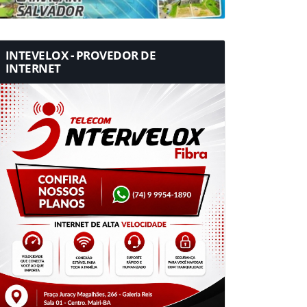
INTEVELOX - PROVEDOR DE
INTERNET