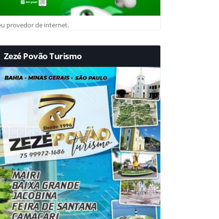
u provedor de internet.
Zezé Povão Turismo