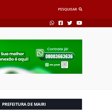
PESQUISAR
PREFEITURA DE MAIRI