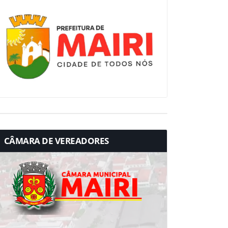
CÂMARA DE VEREADORES