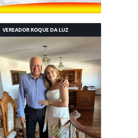
VEREADOR ROQUE DA LUZ