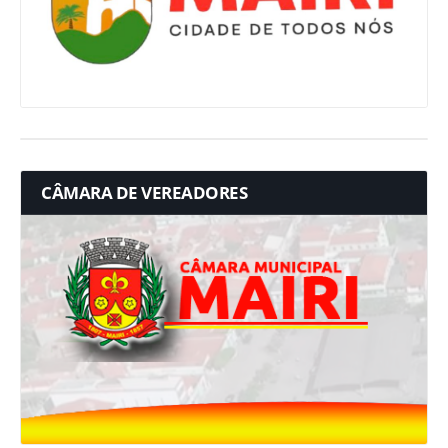
CÂMARA DE VEREADORES