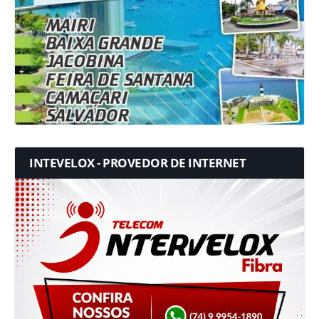
INTEVELOX - PROVEDOR DE INTERNET