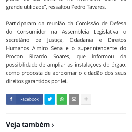
grande utilidade”, ressaltou Pedro Tavares.
Participaram da reunião da Comissão de Defesa
do Consumidor na Assembleia Legislativa o
secretário de Justiça, Cidadania e Direitos
Humanos Almiro Sena e o superintendente do
Procon Ricardo Soares, que informou da
possibilidade de ampliar as instalações do órgão,
como proposta de aproximar o cidadão dos seus
direitos garantidos por lei.
Facebook
Veja também