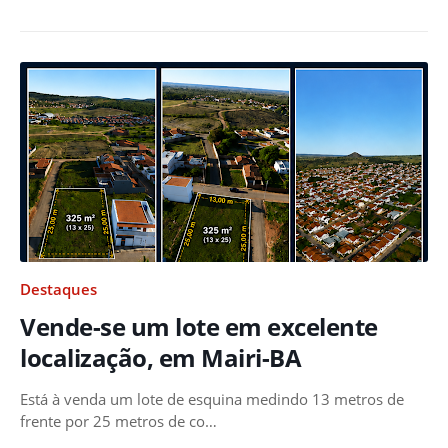
Destaques
Vende-se um lote em excelente
localização, em Mairi-BA
Está à venda um lote de esquina medindo 13 metros de
frente por 25 metros de co…