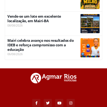
Vende-se um lote em excelente
localização, em Mairi-BA
08/08/2026
Mairi celebra avanço nos resultados do
IDEB e reforça compromisso com a
educação
06/08/2026