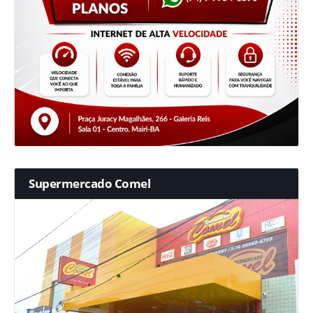
Supermercado Comel