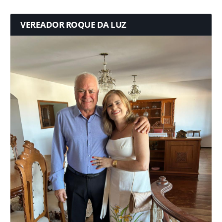
VEREADOR ROQUE DA LUZ