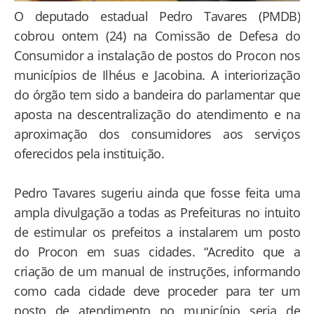
O deputado estadual Pedro Tavares (PMDB)
cobrou ontem (24) na Comissão de Defesa do
Consumidor a instalação de postos do Procon nos
municípios de Ilhéus e Jacobina. A interiorização
do órgão tem sido a bandeira do parlamentar que
aposta na descentralização do atendimento e na
aproximação dos consumidores aos serviços
oferecidos pela instituição.
Pedro Tavares sugeriu ainda que fosse feita uma
ampla divulgação a todas as Prefeituras no intuito
de estimular os prefeitos a instalarem um posto
do Procon em suas cidades. “Acredito que a
criação de um manual de instruções, informando
como cada cidade deve proceder para ter um
posto de atendimento no município seria de