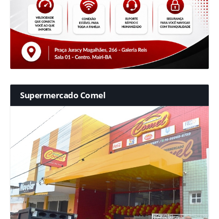
Supermercado Comel