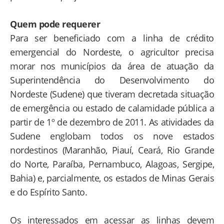
Quem pode requerer
Para ser beneficiado com a linha de crédito
emergencial do Nordeste, o agricultor precisa
morar nos municípios da área de atuação da
Superintendência do Desenvolvimento do
Nordeste (Sudene) que tiveram decretada situação
de emergência ou estado de calamidade pública a
partir de 1º de dezembro de 2011. As atividades da
Sudene englobam todos os nove estados
nordestinos (Maranhão, Piauí, Ceará, Rio Grande
do Norte, Paraíba, Pernambuco, Alagoas, Sergipe,
Bahia) e, parcialmente, os estados de Minas Gerais
e do Espírito Santo.
Os interessados em acessar as linhas devem