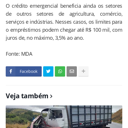
O crédito emergencial beneficia ainda os setores
de outros setores de agricultura, comércio,
serviços e indústrias. Nesses casos, os limites para
o empréstimos podem chegar até R$ 100 mil, com
juros de, no máximo, 3,5% ao ano.
Fonte: MDA
Facebook
Veja também