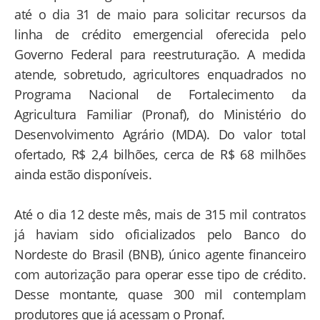
até o dia 31 de maio para solicitar recursos da
linha de crédito emergencial oferecida pelo
Governo Federal para reestruturação. A medida
atende, sobretudo, agricultores enquadrados no
Programa Nacional de Fortalecimento da
Agricultura Familiar (Pronaf), do Ministério do
Desenvolvimento Agrário (MDA). Do valor total
ofertado, R$ 2,4 bilhões, cerca de R$ 68 milhões
ainda estão disponíveis.
Até o dia 12 deste mês, mais de 315 mil contratos
já haviam sido oficializados pelo Banco do
Nordeste do Brasil (BNB), único agente financeiro
com autorização para operar esse tipo de crédito.
Desse montante, quase 300 mil contemplam
produtores que já acessam o Pronaf.