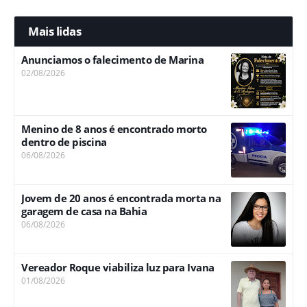
Mais lidas
Anunciamos o falecimento de Marina
02/08/2026
Menino de 8 anos é encontrado morto
dentro de piscina
06/08/2026
Jovem de 20 anos é encontrada morta na
garagem de casa na Bahia
06/08/2026
Vereador Roque viabiliza luz para Ivana
01/08/2026