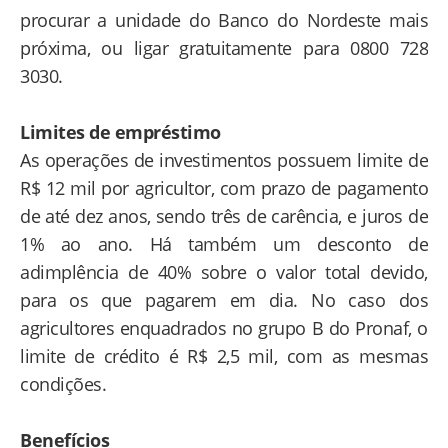
procurar a unidade do Banco do Nordeste mais
próxima, ou ligar gratuitamente para 0800 728
3030.
Limites de empréstimo
As operações de investimentos possuem limite de
R$ 12 mil por agricultor, com prazo de pagamento
de até dez anos, sendo três de carência, e juros de
1% ao ano. Há também um desconto de
adimplência de 40% sobre o valor total devido,
para os que pagarem em dia. No caso dos
agricultores enquadrados no grupo B do Pronaf, o
limite de crédito é R$ 2,5 mil, com as mesmas
condições.
Benefícios