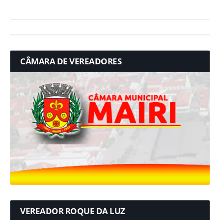
CÂMARA DE VEREADORES
VEREADOR ROQUE DA LUZ