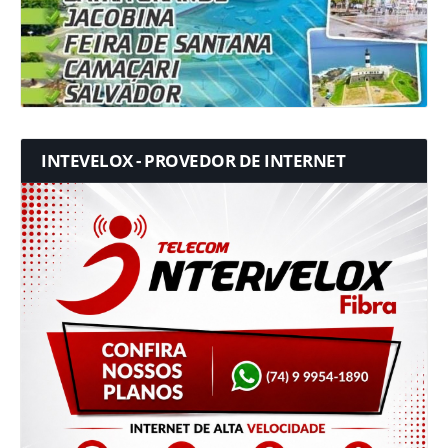
INTEVELOX - PROVEDOR DE INTERNET