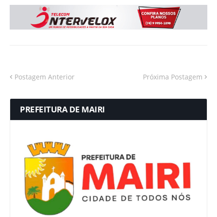
Postagem Anterior
Próxima Postagem
PREFEITURA DE MAIRI