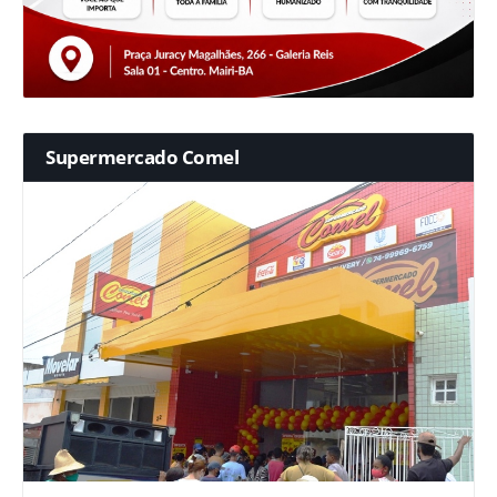
Supermercado Comel