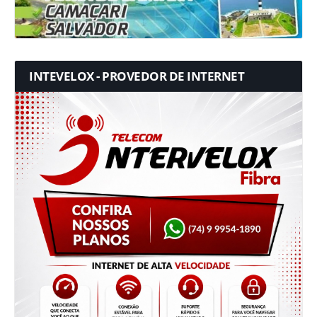
INTEVELOX - PROVEDOR DE INTERNET