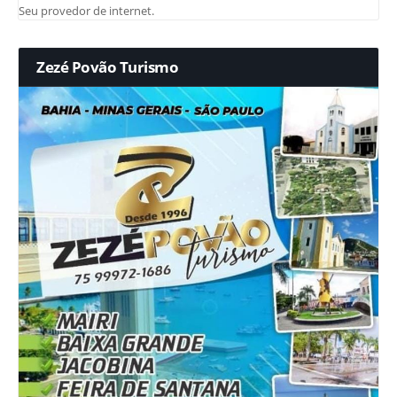
Seu provedor de internet.
Zezé Povão Turismo