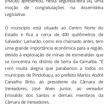
(PMDB) apresentou, nesta segunda-feira (4), uma
moção de congratulações na Assembléia
Legislativa.
O município está situado ao Centro Norte do
Estado e fica a cerca de 400 quilômetros de
Salvador. Lamarão, como era chamado antes, tem
uma grande importância econômica para a região,
devido à exploração de minas de esmeraldas que
se concentra no distrito de Serra da Carnaíba. “É
com muita alegria que parabenizo a todos os
munícipes de Pindobaçu, ao prefeito Marlos André
Carvalho Brito, ao presidente da Câmara de
Vereadores, José Alves Junior, ao vereador
Erisvaldo dos Santos e demais membros da
Câmara de Vereadores.