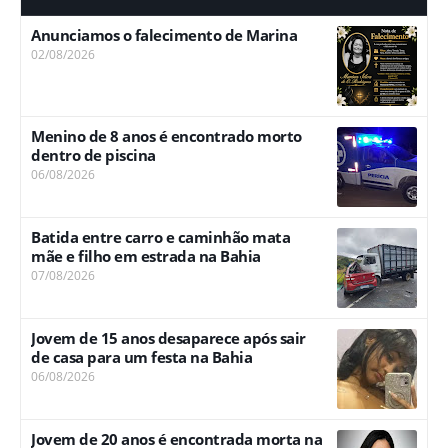
Anunciamos o falecimento de Marina
02/08/2026
Menino de 8 anos é encontrado morto
dentro de piscina
06/08/2026
Batida entre carro e caminhão mata
mãe e filho em estrada na Bahia
07/08/2026
Jovem de 15 anos desaparece após sair
de casa para um festa na Bahia
06/08/2026
Jovem de 20 anos é encontrada morta na