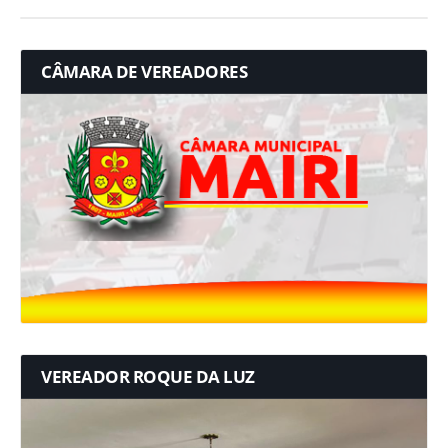
CÂMARA DE VEREADORES
VEREADOR ROQUE DA LUZ