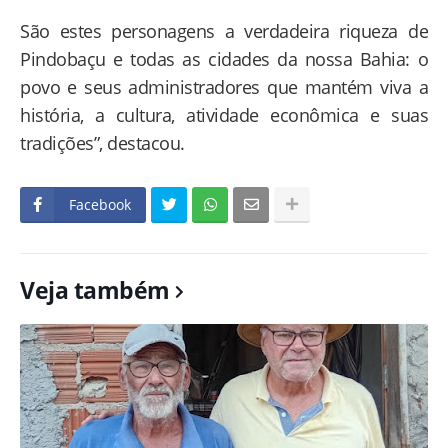
São estes personagens a verdadeira riqueza de
Pindobaçu e todas as cidades da nossa Bahia: o
povo e seus administradores que mantém viva a
história, a cultura, atividade econômica e suas
tradições”, destacou.
Facebook
Veja também