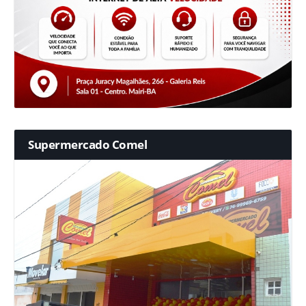
Supermercado Comel