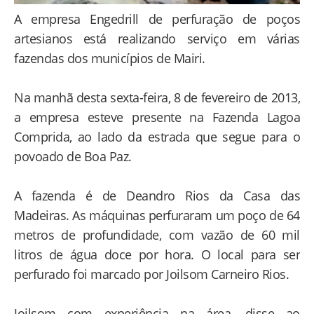
A empresa Engedrill de perfuração de poços
artesianos está realizando serviço em várias
fazendas dos municípios de Mairi.
Na manhã desta sexta-feira, 8 de fevereiro de 2013,
a empresa esteve presente na Fazenda Lagoa
Comprida, ao lado da estrada que segue para o
povoado de Boa Paz.
A fazenda é de Deandro Rios da Casa das
Madeiras. As máquinas perfuraram um poço de 64
metros de profundidade, com vazão de 60 mil
litros de água doce por hora. O local para ser
perfurado foi marcado por Joilsom Carneiro Rios.
Joilsom com experiência na área, disse ao