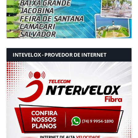
INTEVELOX - PROVEDOR DE INTERNET