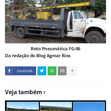
Roto Pneumática FG-06
Da redação do Blog Agmar Rios
Facebook
Veja também