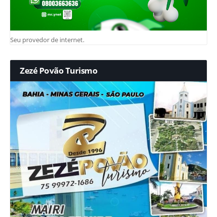
Seu provedor de internet.
Zezé Povão Turismo