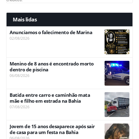
Mais lidas
Anunciamos o falecimento de Marina
02/08/2026
Menino de 8 anos é encontrado morto
dentro de piscina
06/08/2026
Batida entre carro e caminhão mata
mãe e filho em estrada na Bahia
07/08/2026
Jovem de 15 anos desaparece após sair
de casa para um festa na Bahia
06/08/2026