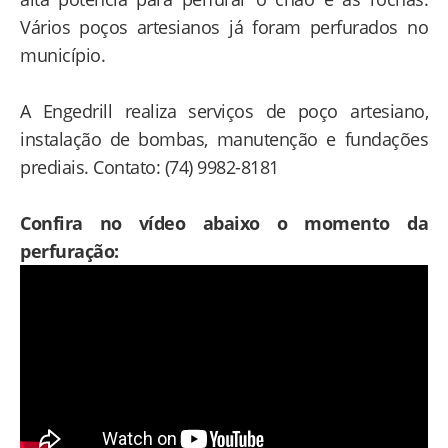
Vários poços artesianos já foram perfurados no
município.
A Engedrill realiza serviços de poço artesiano,
instalação de bombas, manutenção e fundações
prediais. Contato: (74) 9982-8181
Confira no vídeo abaixo o momento da
perfuração: