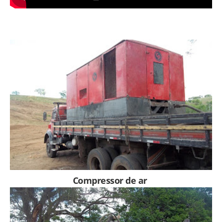
Compressor de ar