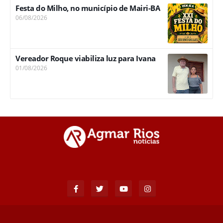
Festa do Milho, no município de Mairi-BA
06/08/2026
Vereador Roque viabiliza luz para Ivana
01/08/2026