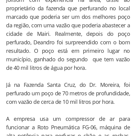
proprietário da fazenda que perfurando no local
marcado que poderia ser um dos melhores poço
da região, com uma vazão que poderia abastecer a
cidade de Mairi. Realmente, depois do poço
perfurado, Deandro foi surpreendido com o bom
resultado. O poço está em primeiro lugar no
município, ganhado do segundo que tem vazão
de 40 mil litros de água por hora.
Já na Fazenda Santa Cruz, do Dr. Moreira, foi
perfurado um poço de 70 metros de profundidade,
com vazão de cerca de 10 mil litros por hora.
A empresa usa um compressor de ar para
funcionar a Roto Pneumática FG-06, máquina de
alta potência para perfurar o chão e as rochas.