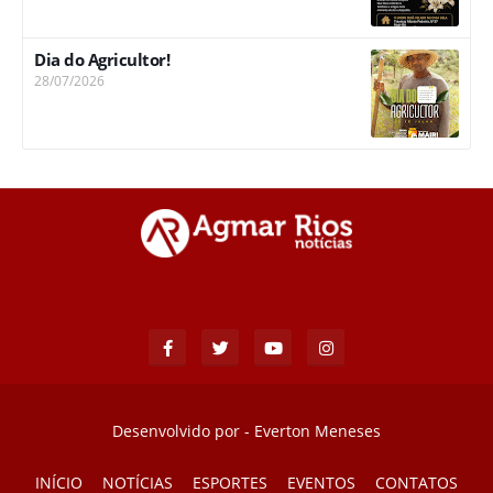
Dia do Agricultor!
28/07/2026
Desenvolvido por -
Everton Meneses
INÍCIO
NOTÍCIAS
ESPORTES
EVENTOS
CONTATOS