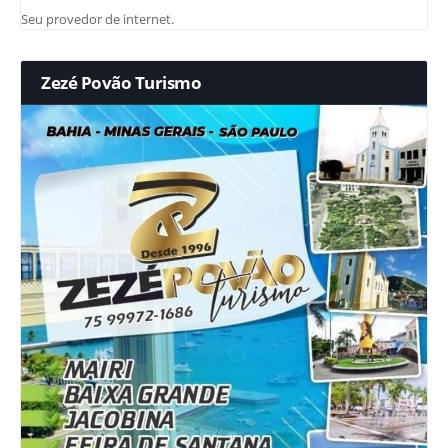
Seu provedor de internet.
Zezé Povão Turismo