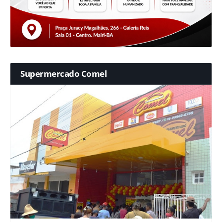
Supermercado Comel