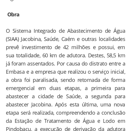
Obra
O Sistema Integrado de Abastecimento de Água
(SIAA) Jacobina, Saúde, Caém e outras localidades
prevê investimento de 42 milhões e possui, em
sua totalidade, 60 km de adutora. Destes, 58,5 km
já foram assentados. Por causa do distrato entre a
Embasa e a empresa que realizou o serviço inicial,
a obra foi paralisada, sendo retomada de forma
emergencial em duas etapas, a primeira para
abastecer a cidade de Saúde, a segunda para
abastecer Jacobina. Após esta última, uma nova
etapa será realizada, compreendendo a conclusão
da Estação de Tratamento de Água e Lodo em
Pindobaçu, a execução de derivação da adutora