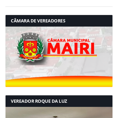
CÂMARA DE VEREADORES
VEREADOR ROQUE DA LUZ