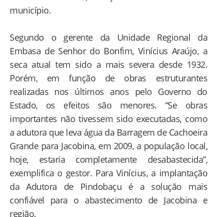
município.
Segundo o gerente da Unidade Regional da
Embasa de Senhor do Bonfim, Vinícius Araújo, a
seca atual tem sido a mais severa desde 1932.
Porém, em função de obras estruturantes
realizadas nos últimos anos pelo Governo do
Estado, os efeitos são menores. “Se obras
importantes não tivessem sido executadas, como
a adutora que leva água da Barragem de Cachoeira
Grande para Jacobina, em 2009, a população local,
hoje, estaria completamente desabastecida”,
exemplifica o gestor. Para Vinícius, a implantação
da Adutora de Pindobaçu é a solução mais
confiável para o abastecimento de Jacobina e
região.