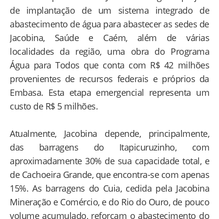
de implantação de um sistema integrado de
abastecimento de água para abastecer as sedes de
Jacobina, Saúde e Caém, além de várias
localidades da região, uma obra do Programa
Água para Todos que conta com R$ 42 milhões
provenientes de recursos federais e próprios da
Embasa. Esta etapa emergencial representa um
custo de R$ 5 milhões.
Atualmente, Jacobina depende, principalmente,
das barragens do Itapicuruzinho, com
aproximadamente 30% de sua capacidade total, e
de Cachoeira Grande, que encontra-se com apenas
15%. As barragens do Cuia, cedida pela Jacobina
Mineração e Comércio, e do Rio do Ouro, de pouco
volume acumulado, reforçam o abastecimento do