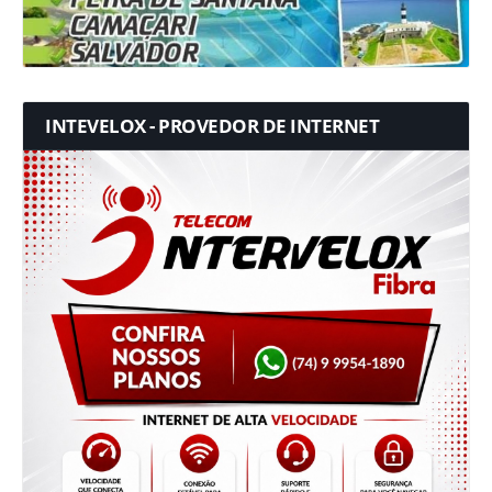
INTEVELOX - PROVEDOR DE INTERNET