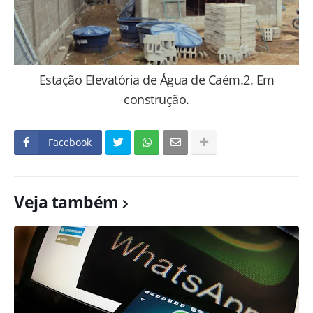
Estação Elevatória de Água de Caém.2. Em
construção.
Facebook
Veja também