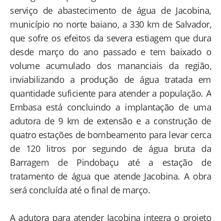
serviço de abastecimento de água de Jacobina,
município no norte baiano, a 330 km de Salvador,
que sofre os efeitos da severa estiagem que dura
desde março do ano passado e tem baixado o
volume acumulado dos mananciais da região,
inviabilizando a produção de água tratada em
quantidade suficiente para atender a população. A
Embasa está concluindo a implantação de uma
adutora de 9 km de extensão e a construção de
quatro estações de bombeamento para levar cerca
de 120 litros por segundo de água bruta da
Barragem de Pindobaçu até a estação de
tratamento de água que atende Jacobina. A obra
será concluída até o final de março.
A adutora para atender Jacobina integra o projeto